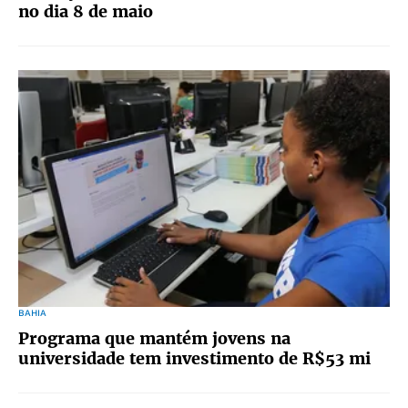
no dia 8 de maio
BAHIA
Programa que mantém jovens na
universidade tem investimento de R$53 mi