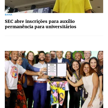
BAHIA
SEC abre inscrições para auxílio
permanência para universitários