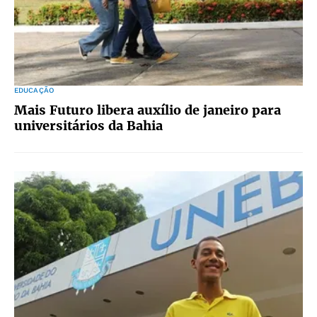
EDUCAÇÃO
Mais Futuro libera auxílio de janeiro para
universitários da Bahia