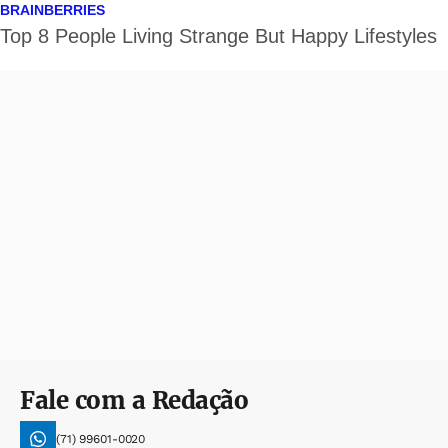
Fale com a Redação
(71) 99601-0020