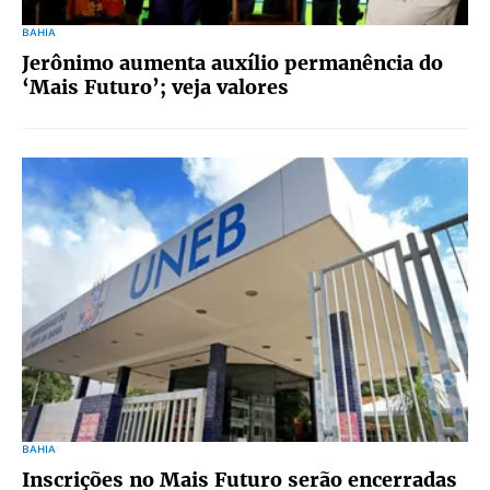
BAHIA
Jerônimo aumenta auxílio permanência do
‘Mais Futuro’; veja valores
BAHIA
Inscrições no Mais Futuro serão encerradas