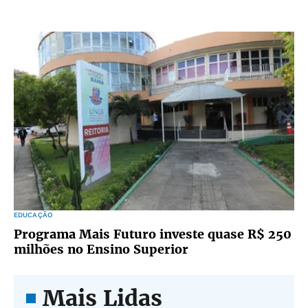
EDUCAÇÃO
Programa Mais Futuro investe quase R$ 250
milhões no Ensino Superior
Mais Lidas