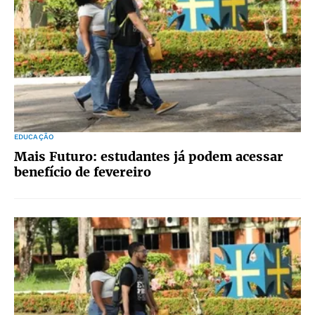
EDUCAÇÃO
Mais Futuro: estudantes já podem acessar
benefício de fevereiro