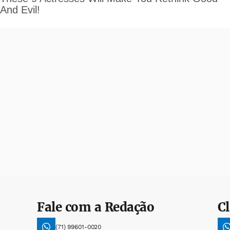
Fale com a Redação
Cl
(71) 99601-0020