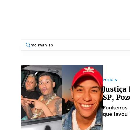
POLÍCIA
Justiça
SP, Poz
Funkeiros
que lavou 