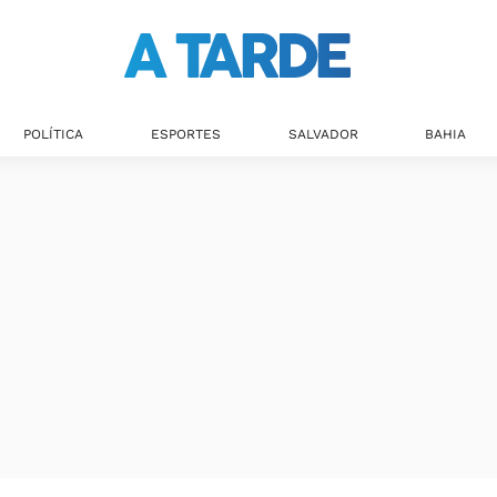
Últimas notícias
POLÍTICA
ESPORTES
SALVADOR
BAHIA