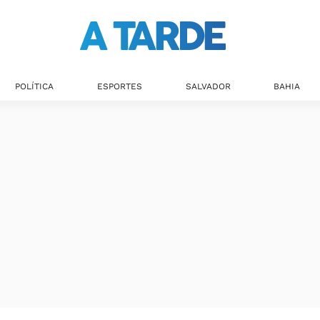
Últimas notícias
POLÍTICA
ESPORTES
SALVADOR
BAHIA