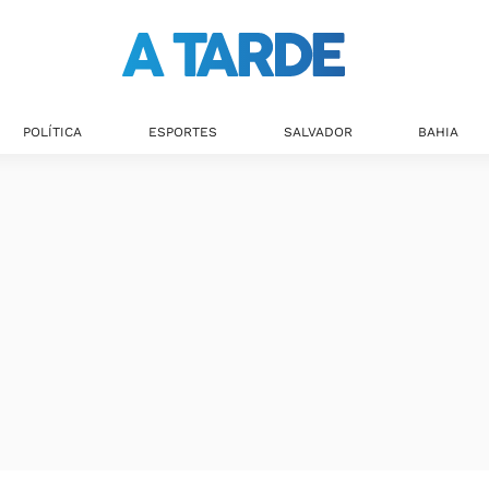
Últimas notícias
POLÍTICA
ESPORTES
SALVADOR
BAHIA