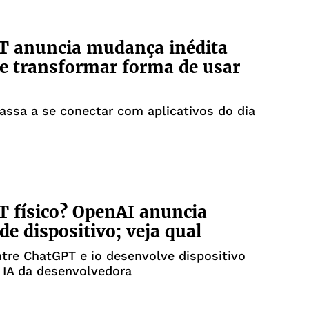
T anuncia mudança inédita
e transformar forma de usar
ssa a se conectar com aplicativos do dia
 físico? OpenAI anuncia
de dispositivo; veja qual
ntre ChatGPT e io desenvolve dispositivo
 IA da desenvolvedora