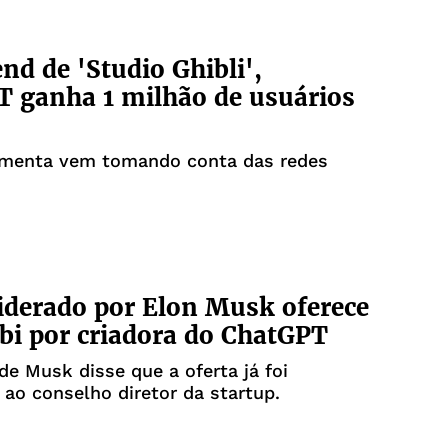
nd de 'Studio Ghibli',
 ganha 1 milhão de usuários
amenta vem tomando conta das redes
iderado por Elon Musk oferece
bi por criadora do ChatGPT
e Musk disse que a oferta já foi
ao conselho diretor da startup.