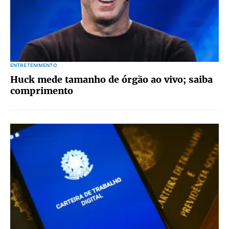
ENTRETENIMENTO
Huck mede tamanho de órgão ao vivo; saiba
comprimento