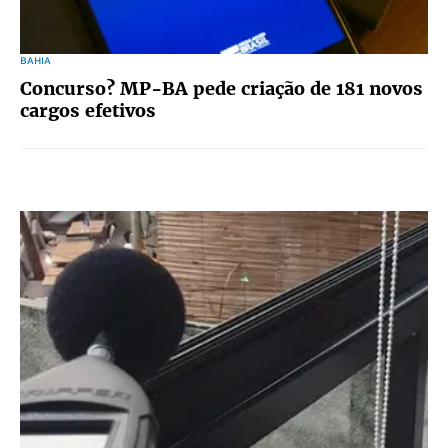
BAHIA
Concurso? MP-BA pede criação de 181 novos
cargos efetivos