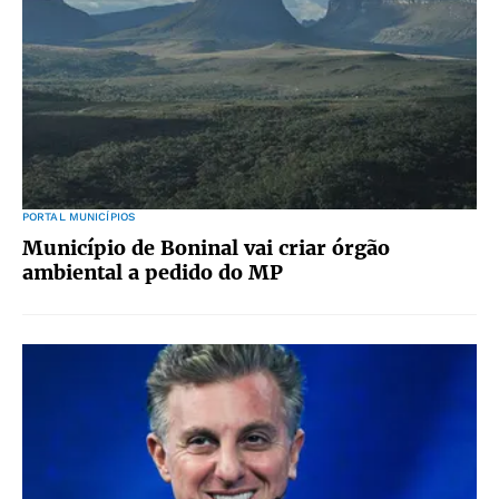
PORTAL MUNICÍPIOS
Município de Boninal vai criar órgão
ambiental a pedido do MP