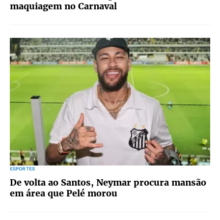
maquiagem no Carnaval
ESPORTES
De volta ao Santos, Neymar procura mansão
em área que Pelé morou