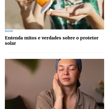
SAÚDE
Entenda mitos e verdades sobre o protetor
solar