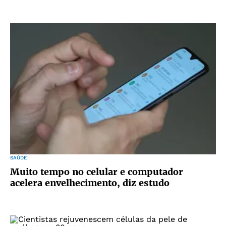
SAÚDE
Muito tempo no celular e computador
acelera envelhecimento, diz estudo