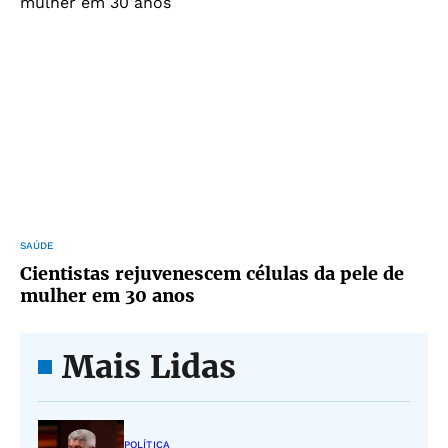
SAÚDE
Cientistas rejuvenescem células da pele de
mulher em 30 anos
Mais Lidas
POLÍTICA