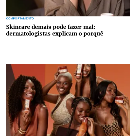
COMPORTAMENTO
Skincare demais pode fazer mal:
dermatologistas explicam o porquê