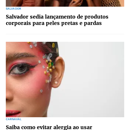
SALVADOR
Salvador sedia lançamento de produtos
corporais para peles pretas e pardas
CARNAVAL
Saiba como evitar alergia ao usar