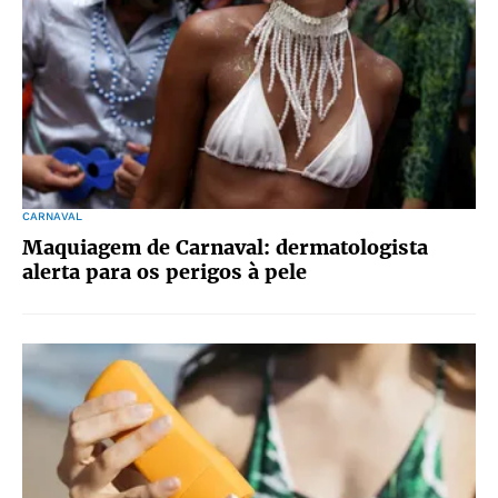
CARNAVAL
Maquiagem de Carnaval: dermatologista
alerta para os perigos à pele