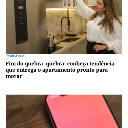
IMOBILIÁRIO
Fim do quebra-quebra: conheça tendência
que entrega o apartamento pronto para
morar