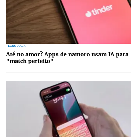
TECNOLOGIA
Até no amor? Apps de namoro usam IA para
"match perfeito"