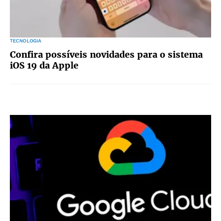
TECNOLOGIA
Confira possíveis novidades para o sistema
iOS 19 da Apple