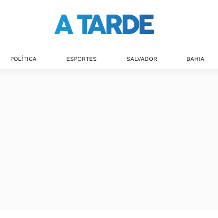
Últimas notícias
POLÍTICA
ESPORTES
SALVADOR
BAHIA