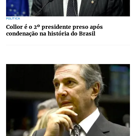
POLÍTICA
Collor é o 2º presidente preso após
condenação na história do Brasil