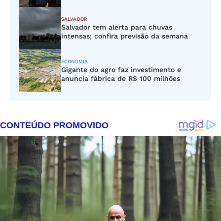
SALVADOR
Salvador tem alerta para chuvas
intensas; confira previsão da semana
ECONOMIA
Gigante do agro faz investimento e
anuncia fábrica de R$ 100 milhões