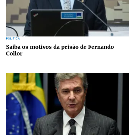
POLÍTICA
Saiba os motivos da prisão de Fernando
Collor