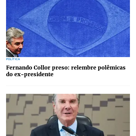
POLÍTICA
Fernando Collor preso: relembre polêmicas
do ex-presidente