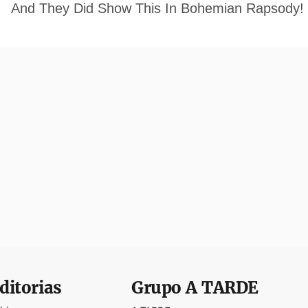
ditorias
Grupo
A TARDE