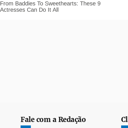
Fale com a Redação
Cl