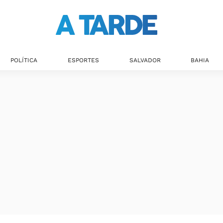
Últimas notícias
POLÍTICA
ESPORTES
SALVADOR
BAHIA