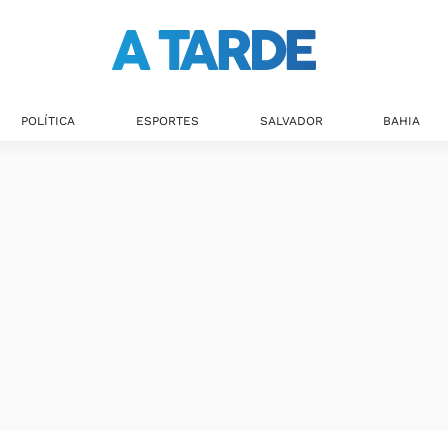
Últimas notícias
POLÍTICA
ESPORTES
SALVADOR
BAHIA