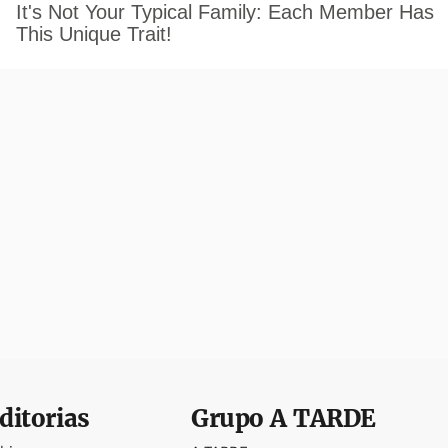
ditorias
Grupo
A TARDE