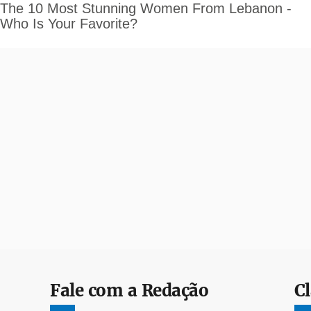
Fale com a Redação
Cl