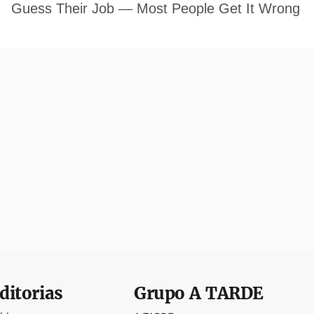
ditorias
Grupo
A TARDE