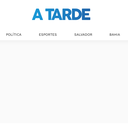
Últimas notícias
POLÍTICA
ESPORTES
SALVADOR
BAHIA