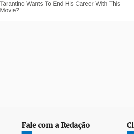
Fale com a Redação
Cl