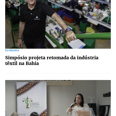
ECONOMIA
Simpósio projeta retomada da indústria
têxtil na Bahia