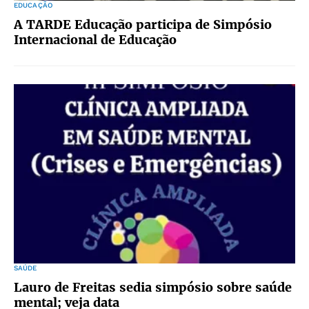
EDUCAÇÃO
A TARDE Educação participa de Simpósio
Internacional de Educação
SAÚDE
Lauro de Freitas sedia simpósio sobre saúde
mental; veja data