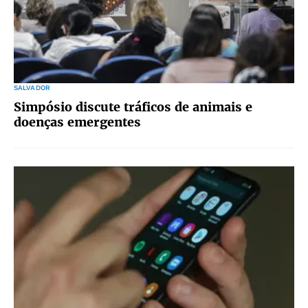
SALVADOR
Simpósio discute tráficos de animais e
doenças emergentes