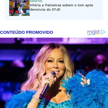
ESPORTES
Vitória e Palmeiras sobem o tom após
denúncia do STJD