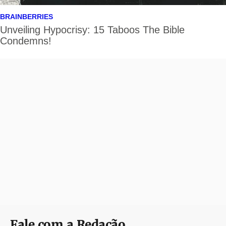
Fale com a Redação