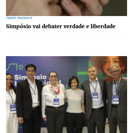
TEMPO PRESENTE
Simpósio vai debater verdade e liberdade