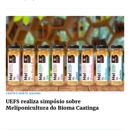
CENTRO NORTE BAIANO
UEFS realiza simpósio sobre
Meliponicultura do Bioma Caatinga