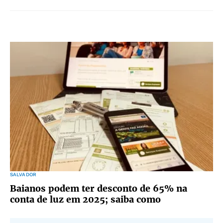
SALVADOR
Baianos podem ter desconto de 65% na
conta de luz em 2025; saiba como