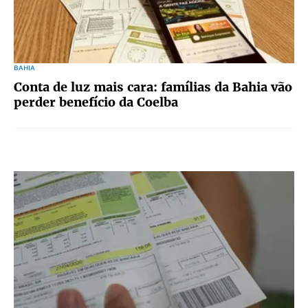
BAHIA
Conta de luz mais cara: famílias da Bahia vão
perder benefício da Coelba