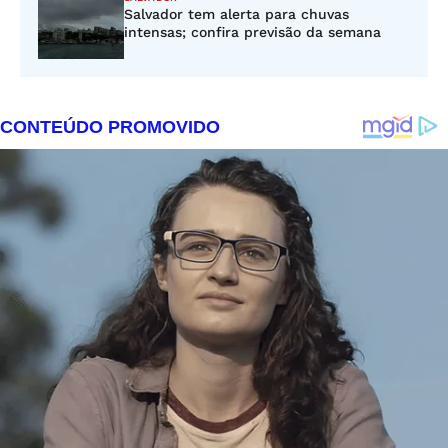
Salvador tem alerta para chuvas
intensas; confira previsão da semana