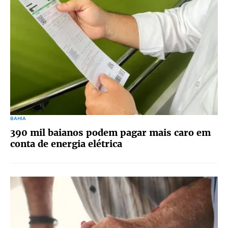
BAHIA
390 mil baianos podem pagar mais caro em
conta de energia elétrica