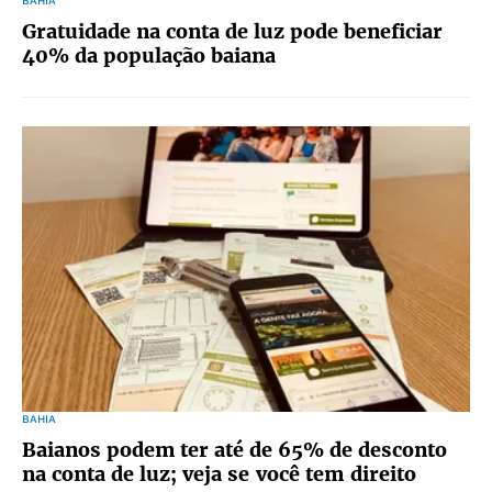
BAHIA
Gratuidade na conta de luz pode beneficiar
40% da população baiana
BAHIA
Baianos podem ter até de 65% de desconto
na conta de luz; veja se você tem direito