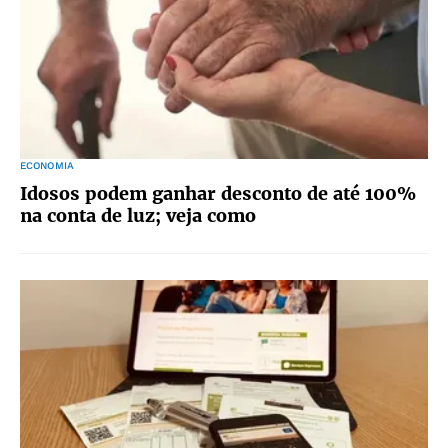
ECONOMIA
Idosos podem ganhar desconto de até 100%
na conta de luz; veja como