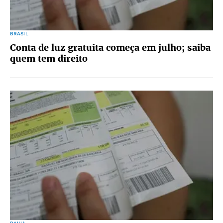
BRASIL
Conta de luz gratuita começa em julho; saiba
quem tem direito