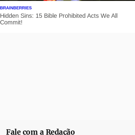
Fale com a Redação