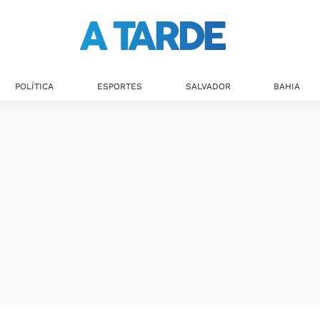
Últimas notícias
POLÍTICA
ESPORTES
SALVADOR
BAHIA