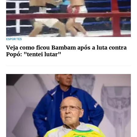
ESPORTES
Veja como ficou Bambam após a luta contra
Popó: "tentei lutar"