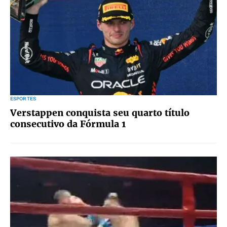
ESPORTES
Verstappen conquista seu quarto título
consecutivo da Fórmula 1