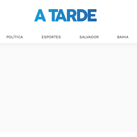
Últimas notícias
POLÍTICA
ESPORTES
SALVADOR
BAHIA