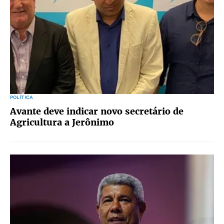
POLÍTICA
Avante deve indicar novo secretário de
Agricultura a Jerônimo