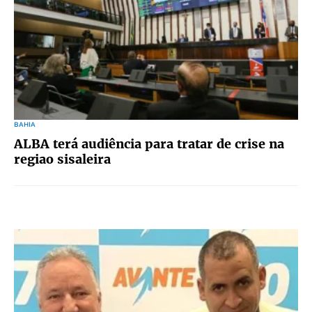
BAHIA
ALBA terá audiência para tratar de crise na
regiao sisaleira