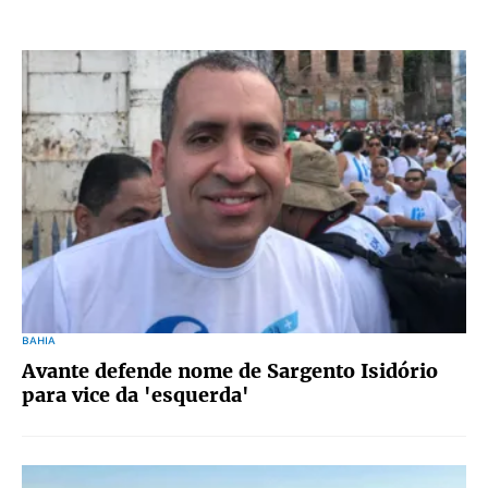
BAHIA
Avante defende nome de Sargento Isidório
para vice da 'esquerda'