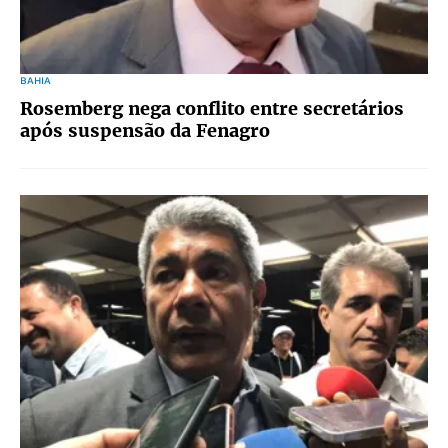
BAHIA
Rosemberg nega conflito entre secretários
após suspensão da Fenagro