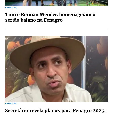
FENAGRO
Tum e Rennan Mendes homenageiam o
sertão baiano na Fenagro
FENAGRO
Secretário revela planos para Fenagro 2025;