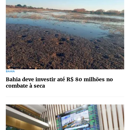
BAHIA
Bahia deve investir até R$ 80 milhões no
combate à seca