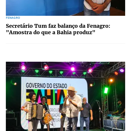
FENAGRO
Secretário Tum faz balanço da Fenagro:
"Amostra do que a Bahia produz"