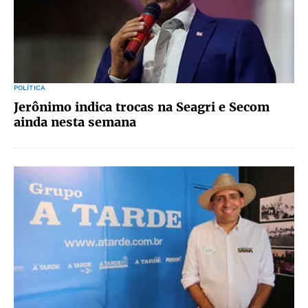
POLÍTICA
Jerônimo indica trocas na Seagri e Secom
ainda nesta semana