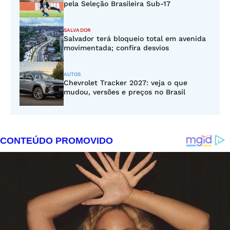
pela Seleção Brasileira Sub-17
SALVADOR
Salvador terá bloqueio total em avenida
movimentada; confira desvios
AUTOS
Chevrolet Tracker 2027: veja o que
mudou, versões e preços no Brasil