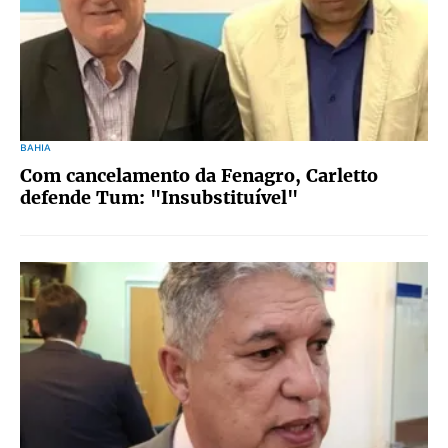
BAHIA
Com cancelamento da Fenagro, Carletto
defende Tum: "Insubstituível"