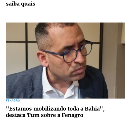
saiba quais
FENAGRO
"Estamos mobilizando toda a Bahia",
destaca Tum sobre a Fenagro