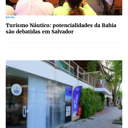
BAHIA
Turismo Náutico: potencialidades da Bahia
são debatidas em Salvador