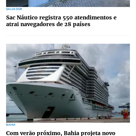
SALVADOR
Sac Náutico registra 550 atendimentos e
atrai navegadores de 28 países
BAHIA
Com verão próximo, Bahia projeta novo