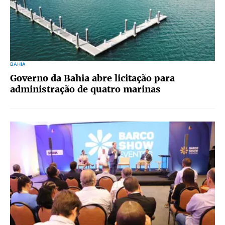
BAHIA
Governo da Bahia abre licitação para
administração de quatro marinas