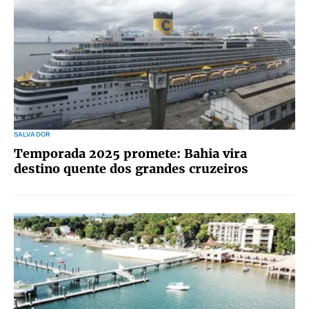
SALVADOR
Temporada 2025 promete: Bahia vira
destino quente dos grandes cruzeiros