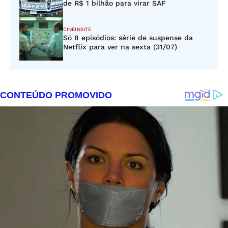
de R$ 1 bilhão para virar SAF
CINEINSITE
Só 8 episódios: série de suspense da
Netflix para ver na sexta (31/07)