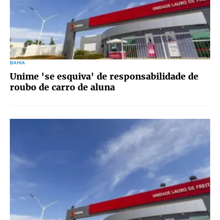
BAHIA
Unime 'se esquiva' de responsabilidade de
roubo de carro de aluna