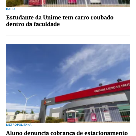
BAHIA
Estudante da Unime tem carro roubado
dentro da faculdade
METROPOLITANA
Aluno denuncia cobrança de estacionamento