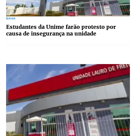
BAHIA
Estudantes da Unime farão protesto por
causa de insegurança na unidade