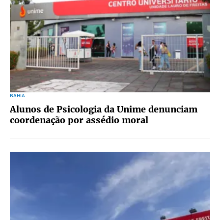
BAHIA
Alunos de Psicologia da Unime denunciam
coordenação por assédio moral