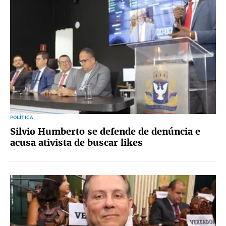
POLÍTICA
Silvio Humberto se defende de denúncia e
acusa ativista de buscar likes