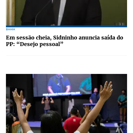
BAHIA
Em sessão cheia, Sidninho anuncia saída do
PP: “Desejo pessoal”