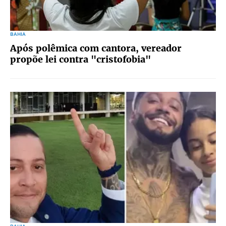
BAHIA
Após polêmica com cantora, vereador
propõe lei contra "cristofobia"