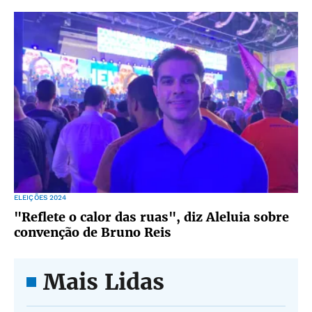
ELEIÇÕES 2024
"Reflete o calor das ruas", diz Aleluia sobre
convenção de Bruno Reis
Mais Lidas