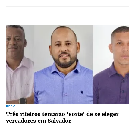
BAHIA
Três rifeiros tentarão 'sorte' de se eleger
vereadores em Salvador