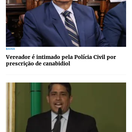
BAHIA
Vereador é intimado pela Polícia Civil por
prescrição de canabidiol