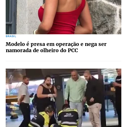
BRASIL
Modelo é presa em operação e nega ser
namorada de olheiro do PCC