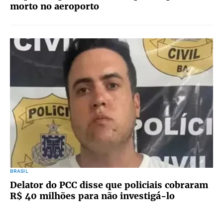
morto no aeroporto
BRASIL
Delator do PCC disse que policiais cobraram
R$ 40 milhões para não investigá-lo