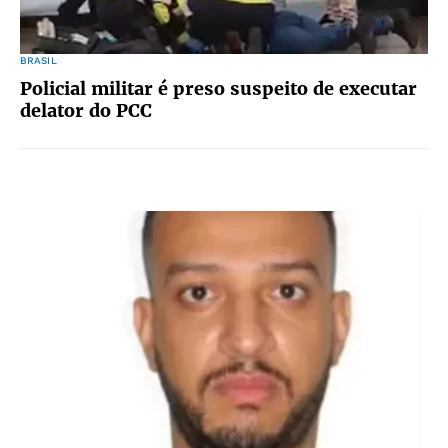
BRASIL
Policial militar é preso suspeito de executar
delator do PCC