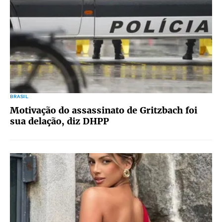
BRASIL
Motivação do assassinato de Gritzbach foi
sua delação, diz DHPP