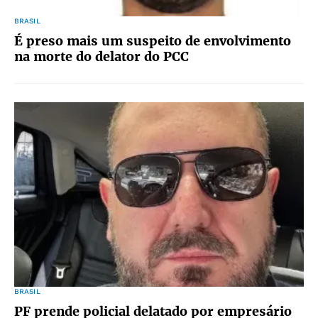
BRASIL
É preso mais um suspeito de envolvimento
na morte do delator do PCC
BRASIL
PF prende policial delatado por empresário