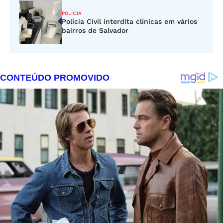
POLÍCIA
Polícia Civil interdita clínicas em vários
bairros de Salvador