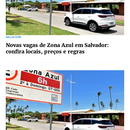
SALVADOR
Novas vagas de Zona Azul em Salvador:
confira locais, preços e regras