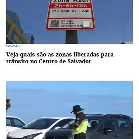
SALVADOR
Veja quais são as zonas liberadas para
trânsito no Centro de Salvador