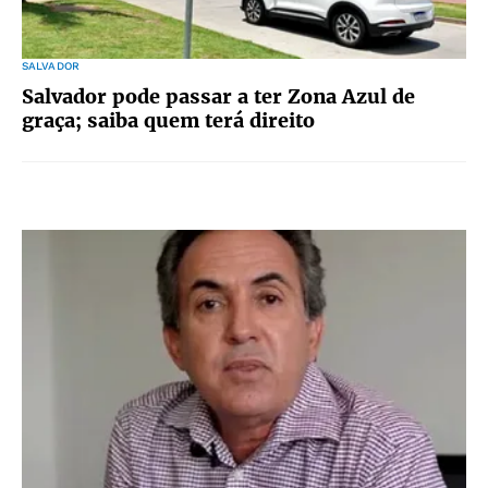
SALVADOR
Salvador pode passar a ter Zona Azul de
graça; saiba quem terá direito