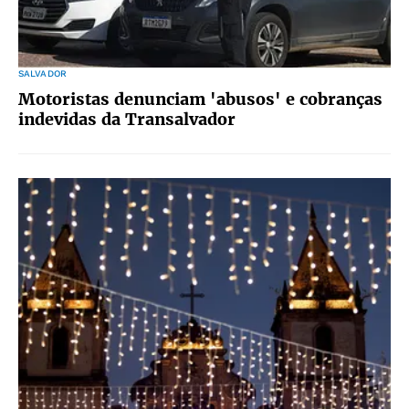
SALVADOR
Motoristas denunciam 'abusos' e cobranças
indevidas da Transalvador