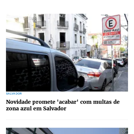
SALVADOR
Novidade promete 'acabar' com multas de
zona azul em Salvador