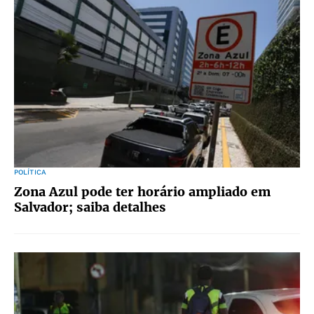
POLÍTICA
Zona Azul pode ter horário ampliado em
Salvador; saiba detalhes