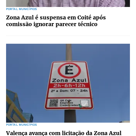
PORTAL MUNICÍPIOS
Zona Azul é suspensa em Coité após
comissão ignorar parecer técnico
PORTAL MUNICÍPIOS
Valença avança com licitação da Zona Azul