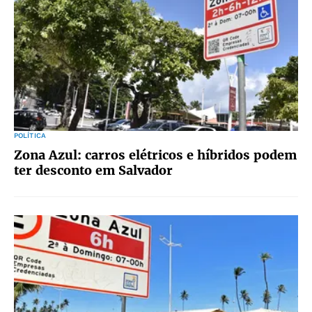
POLÍTICA
Zona Azul: carros elétricos e híbridos podem
ter desconto em Salvador