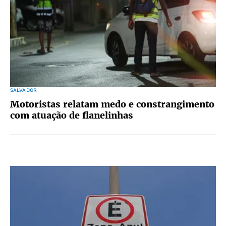
SALVADOR
Motoristas relatam medo e constrangimento
com atuação de flanelinhas