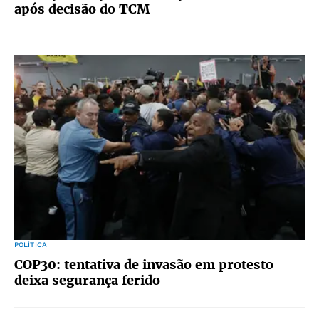
após decisão do TCM
POLÍTICA
COP30: tentativa de invasão em protesto
deixa segurança ferido