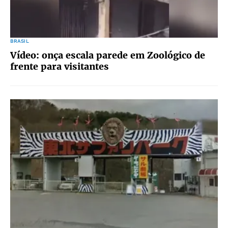
BRASIL
Vídeo: onça escala parede em Zoológico de
frente para visitantes