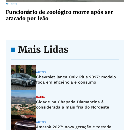
MUNDO
Funcionário de zoológico morre após ser
atacado por leão
Mais Lidas
AUTOS
Chevrolet lança Onix Plus 2027: modelo
foca em eficiência e consumo
BAHIA
Cidade na Chapada Diamantina é
considerada a mais fria do Nordeste
AUTOS
Amarok 2027: nova geração é testada