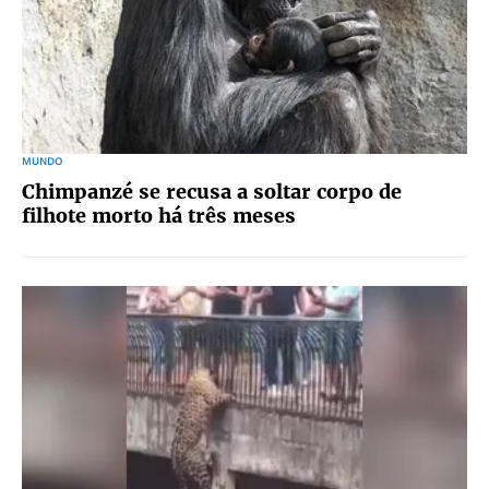
MUNDO
Chimpanzé se recusa a soltar corpo de
filhote morto há três meses