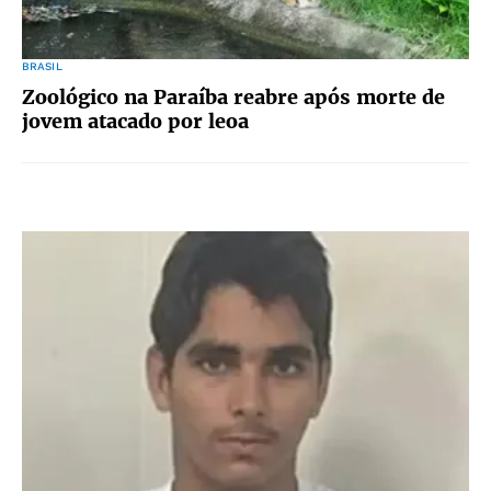
BRASIL
Zoológico na Paraíba reabre após morte de
jovem atacado por leoa