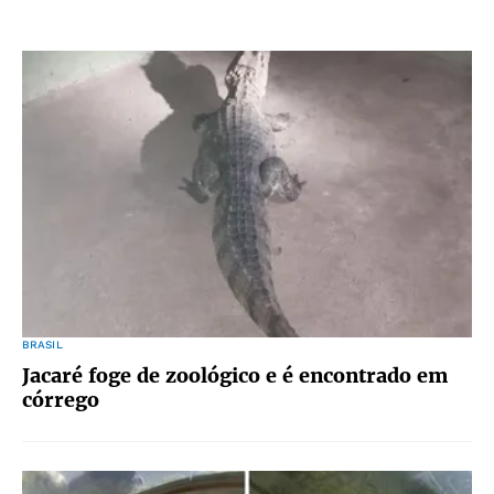
BRASIL
Jacaré foge de zoológico e é encontrado em
córrego