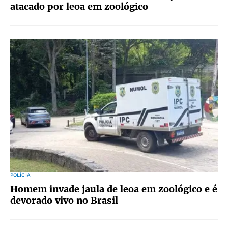
atacado por leoa em zoológico
POLÍCIA
Homem invade jaula de leoa em zoológico e é
devorado vivo no Brasil