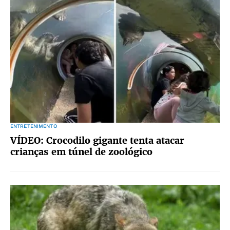
ENTRETENIMENTO
VÍDEO: Crocodilo gigante tenta atacar
crianças em túnel de zoológico