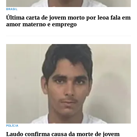
BRASIL
Última carta de jovem morto por leoa fala em
amor materno e emprego
POLÍCIA
Laudo confirma causa da morte de jovem