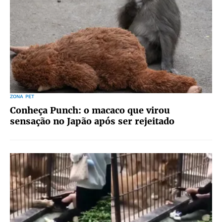
ZONA PET
Conheça Punch: o macaco que virou
sensação no Japão após ser rejeitado