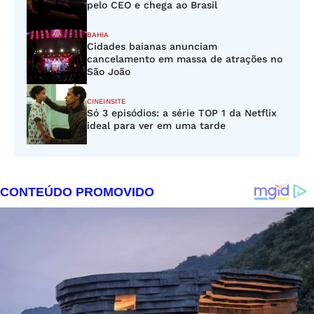
pelo CEO e chega ao Brasil
BAHIA
Cidades baianas anunciam
cancelamento em massa de atrações no
São João
CINEINSITE
Só 3 episódios: a série TOP 1 da Netflix
ideal para ver em uma tarde