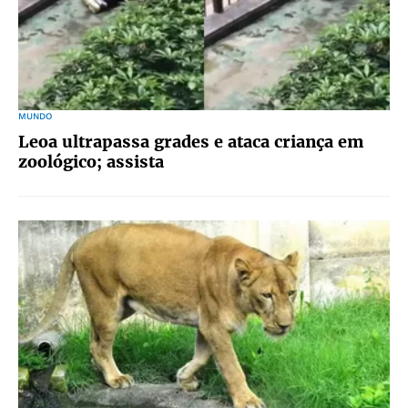
MUNDO
Leoa ultrapassa grades e ataca criança em
zoológico; assista