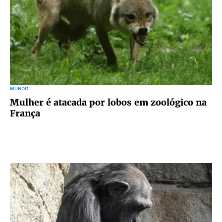
MUNDO
Mulher é atacada por lobos em zoológico na
França