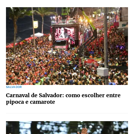
SALVADOR
Carnaval de Salvador: como escolher entre
pipoca e camarote