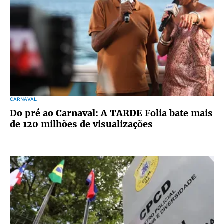
CARNAVAL
Do pré ao Carnaval: A TARDE Folia bate mais
de 120 milhões de visualizações