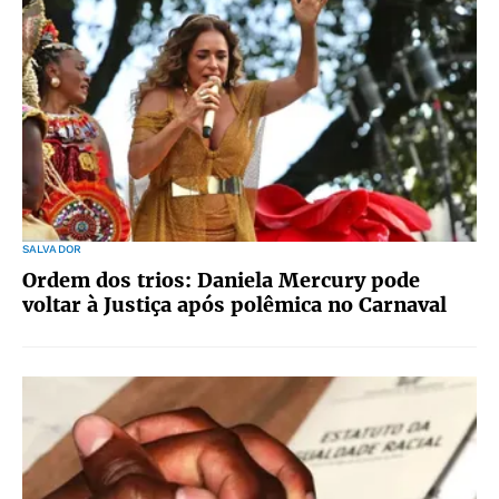
SALVADOR
Ordem dos trios: Daniela Mercury pode
voltar à Justiça após polêmica no Carnaval