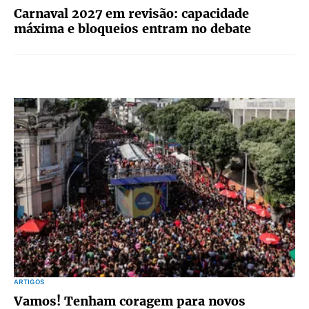
Carnaval 2027 em revisão: capacidade
máxima e bloqueios entram no debate
ARTIGOS
Vamos! Tenham coragem para novos