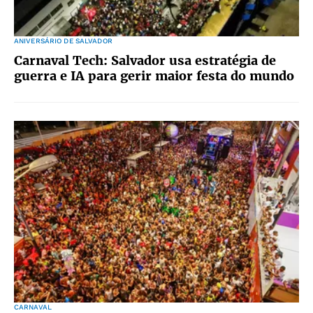
ANIVERSÁRIO DE SALVADOR
Carnaval Tech: Salvador usa estratégia de
guerra e IA para gerir maior festa do mundo
CARNAVAL