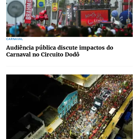
CARNAVAL
Audiência pública discute impactos do
Carnaval no Circuito Dodô