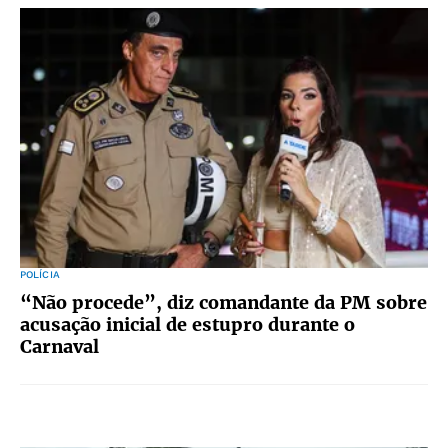
POLÍCIA
“Não procede”, diz comandante da PM sobre
acusação inicial de estupro durante o
Carnaval