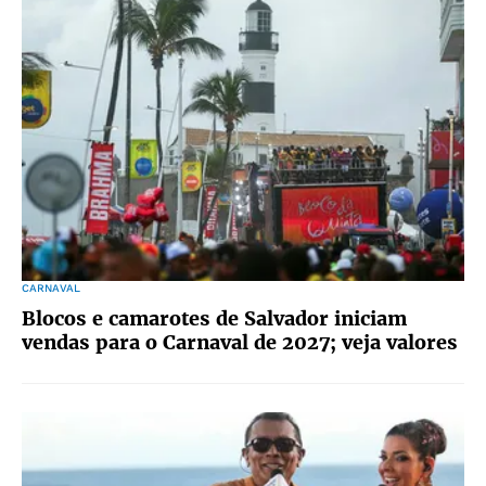
CARNAVAL
Blocos e camarotes de Salvador iniciam
vendas para o Carnaval de 2027; veja valores