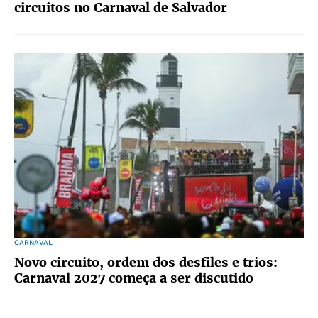
circuitos no Carnaval de Salvador
CARNAVAL
Novo circuito, ordem dos desfiles e trios:
Carnaval 2027 começa a ser discutido