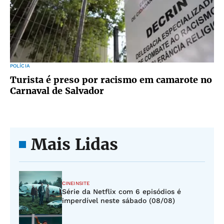
POLÍCIA
Turista é preso por racismo em camarote no
Carnaval de Salvador
Mais Lidas
CINEINSITE
Série da Netflix com 6 episódios é
imperdível neste sábado (08/08)