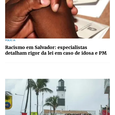
POLÍCIA
Racismo em Salvador: especialistas
detalham rigor da lei em caso de idosa e PM