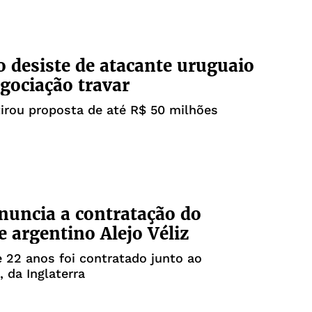
o desiste de atacante uruguaio
gociação travar
irou proposta de até R$ 50 milhões
nuncia a contratação do
e argentino Alejo Véliz
 22 anos foi contratado junto ao
 da Inglaterra