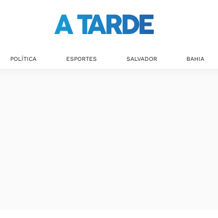
Últimas notícias
POLÍTICA
ESPORTES
SALVADOR
BAHIA