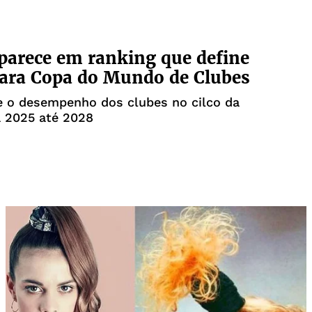
parece em ranking que define
ara Copa do Mundo de Clubes
e o desempenho dos clubes no cilco da
 2025 até 2028