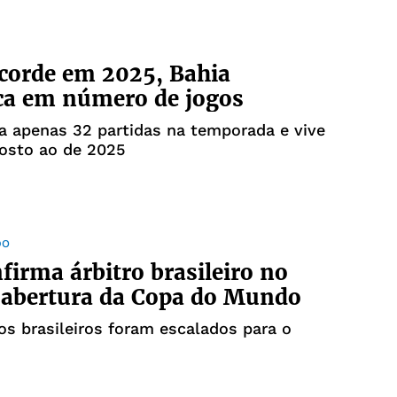
corde em 2025, Bahia
ca em número de jogos
a apenas 32 partidas na temporada e vive
osto ao de 2025
DO
nfirma árbitro brasileiro no
 abertura da Copa do Mundo
ros brasileiros foram escalados para o