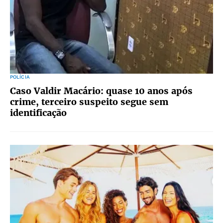
POLÍCIA
Caso Valdir Macário: quase 10 anos após
crime, terceiro suspeito segue sem
identificação