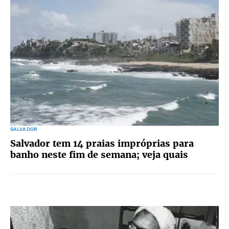
SALVADOR
Salvador tem 14 praias impróprias para
banho neste fim de semana; veja quais