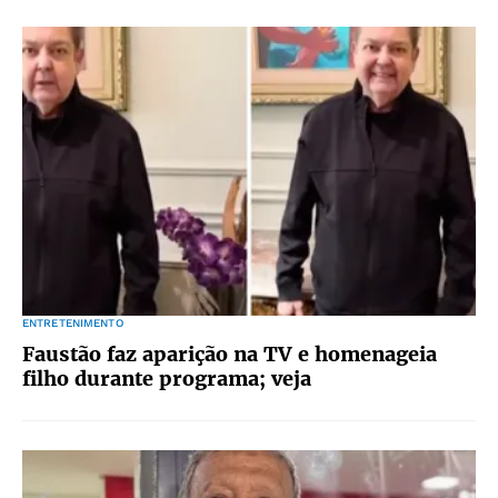
ENTRETENIMENTO
Faustão faz aparição na TV e homenageia
filho durante programa; veja