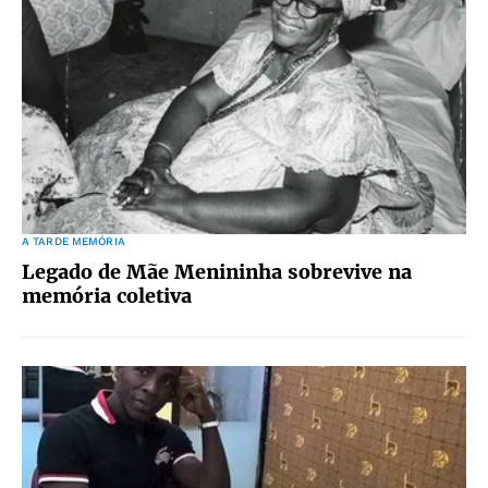
A TARDE MEMÓRIA
Legado de Mãe Menininha sobrevive na
memória coletiva