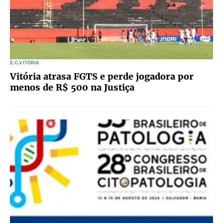
E.C.VITÓRIA
Vitória atrasa FGTS e perde jogadora por
menos de R$ 500 na Justiça