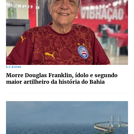
E.C.BAHIA
Morre Douglas Franklin, ídolo e segundo
maior artilheiro da história do Bahia