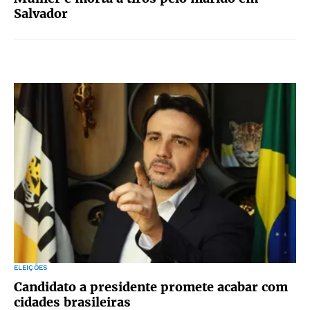
Salvador
ELEIÇÕES
Candidato a presidente promete acabar com
cidades brasileiras