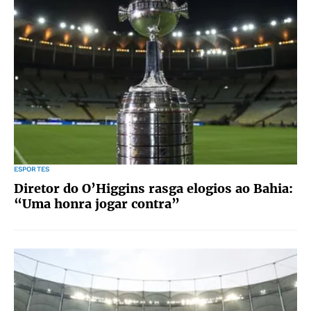
ESPORTES
Diretor do O’Higgins rasga elogios ao Bahia:
“Uma honra jogar contra”