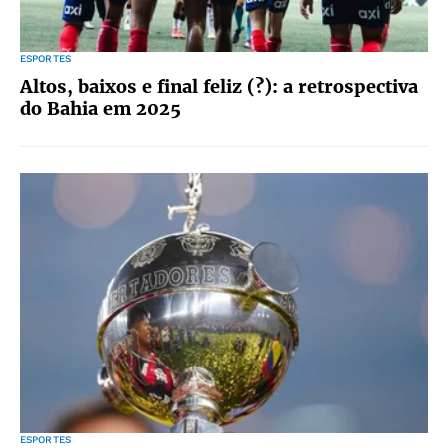
ESPORTES
Altos, baixos e final feliz (?): a retrospectiva
do Bahia em 2025
ESPORTES