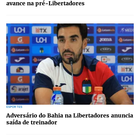
avance na pré-Libertadores
ESPORTES
Adversário do Bahia na Libertadores anuncia
saída de treinador