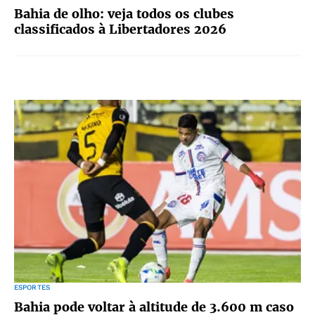
Bahia de olho: veja todos os clubes
classificados à Libertadores 2026
ESPORTES
Bahia pode voltar à altitude de 3.600 m caso