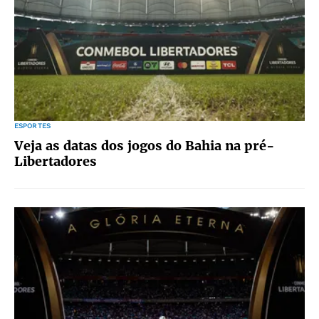
ESPORTES
Veja as datas dos jogos do Bahia na pré-
Libertadores