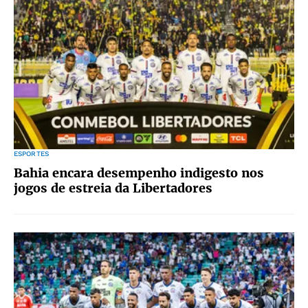
ESPORTES
Bahia encara desempenho indigesto nos
jogos de estreia da Libertadores