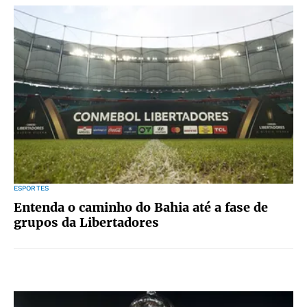
ESPORTES
Entenda o caminho do Bahia até a fase de
grupos da Libertadores