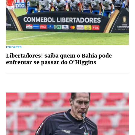
ESPORTES
Libertadores: saiba quem o Bahia pode
enfrentar se passar do O'Higgins