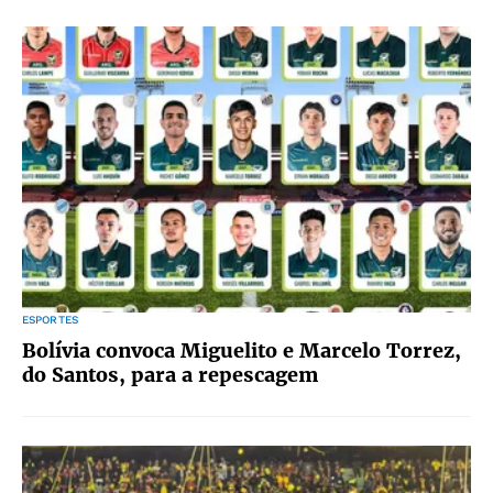
ESPORTES
Bolívia convoca Miguelito e Marcelo Torrez,
do Santos, para a repescagem