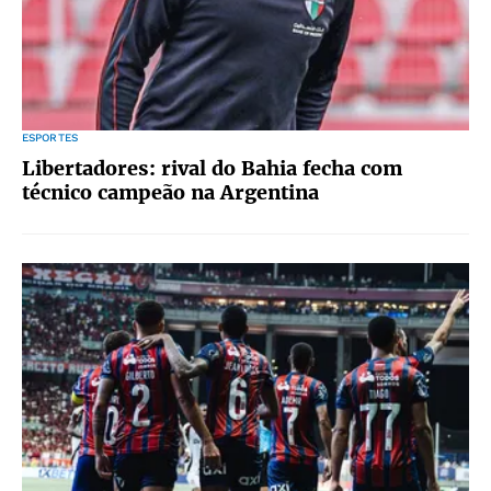
ESPORTES
Libertadores: rival do Bahia fecha com
técnico campeão na Argentina