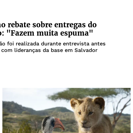
o rebate sobre entregas do
o: "Fazem muita espuma"
ão foi realizada durante entrevista antes
 com lideranças da base em Salvador