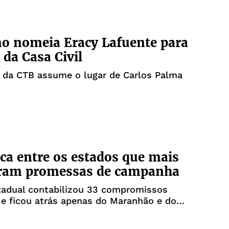
o nomeia Eracy Lafuente para
 da Casa Civil
 da CTB assume o lugar de Carlos Palma
ica entre os estados que mais
ram promessas de campanha
tadual contabilizou 33 compromissos
 e ficou atrás apenas do Maranhão e do