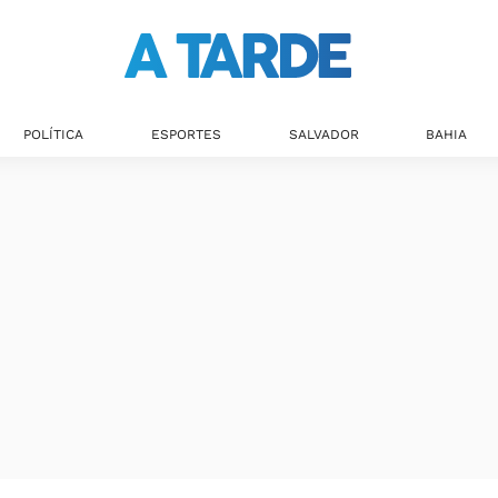
Últimas notícias
POLÍTICA
ESPORTES
SALVADOR
BAHIA