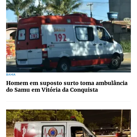
BAHIA
Homem em suposto surto toma ambulância
do Samu em Vitória da Conquista