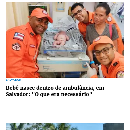
SALVADOR
Bebê nasce dentro de ambulância, em
Salvador: "O que era necessário"