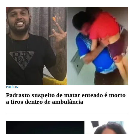
POLÍCIA
Padrasto suspeito de matar enteado é morto
a tiros dentro de ambulância