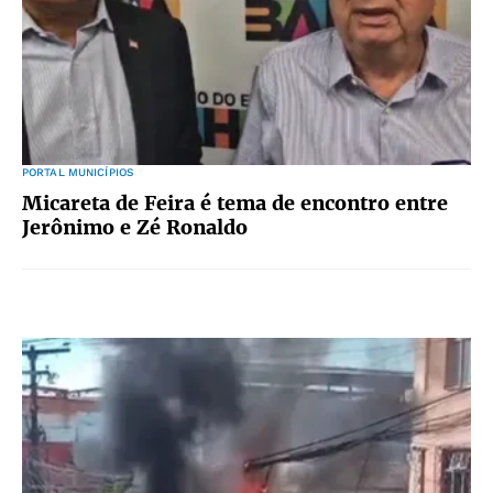
PORTAL MUNICÍPIOS
Micareta de Feira é tema de encontro entre
Jerônimo e Zé Ronaldo