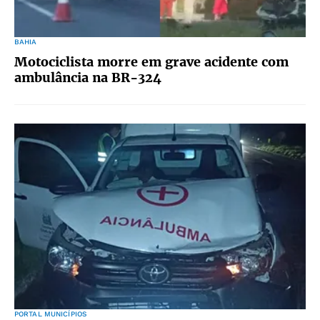
BAHIA
Motociclista morre em grave acidente com
ambulância na BR-324
PORTAL MUNICÍPIOS