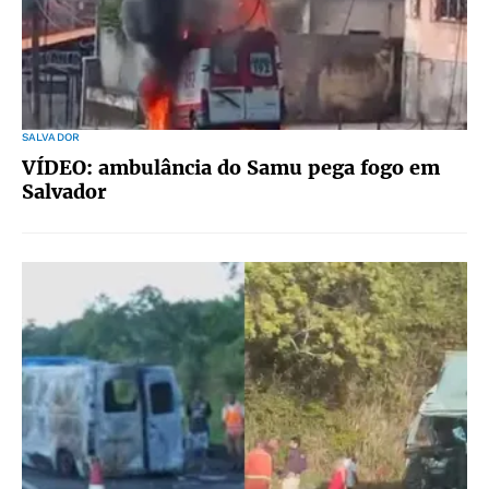
SALVADOR
VÍDEO: ambulância do Samu pega fogo em
Salvador