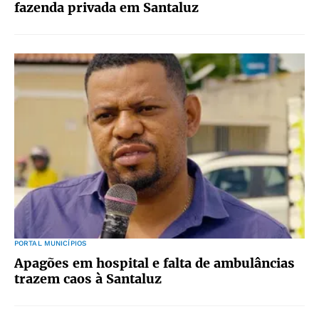
fazenda privada em Santaluz
PORTAL MUNICÍPIOS
Apagões em hospital e falta de ambulâncias
trazem caos à Santaluz