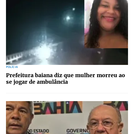
POLÍCIA
Prefeitura baiana diz que mulher morreu ao
se jogar de ambulância