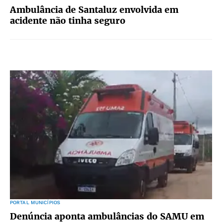
Ambulância de Santaluz envolvida em
acidente não tinha seguro
PORTAL MUNICÍPIOS
Denúncia aponta ambulâncias do SAMU em