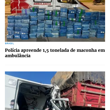
BRASIL
Polícia apreende 1,5 tonelada de maconha em
ambulância