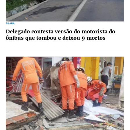
BAHIA
Delegado contesta versão do motorista do
ônibus que tombou e deixou 9 mortos