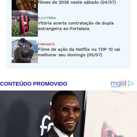
filmes de 2026 neste sábado (04/07)
E.C.VITÓRIA
Vitória acerta contratação de dupla
estrangeira ex-Fortaleza
CINEINSITE
Filme de ação da Netflix no TOP 10 vai
melhorar seu domingo (05/07)