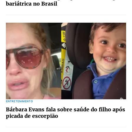
bariátrica no Brasil
ENTRETENIMENTO
Bárbara Evans fala sobre saúde do filho após
picada de escorpião