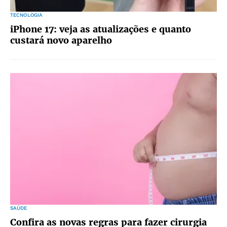
TECNOLOGIA
iPhone 17: veja as atualizações e quanto
custará novo aparelho
SAÚDE
Confira as novas regras para fazer cirurgia