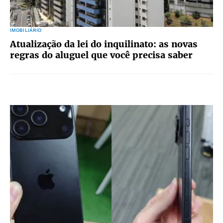
IMOBILIÁRIO
Atualização da lei do inquilinato: as novas
regras do aluguel que você precisa saber