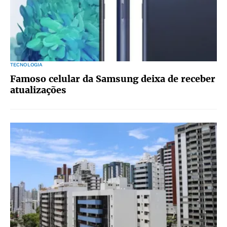
TECNOLOGIA
Famoso celular da Samsung deixa de receber
atualizações