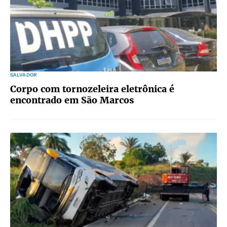
SALVADOR
Corpo com tornozeleira eletrônica é
encontrado em São Marcos