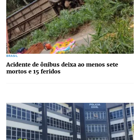
BRASIL
Acidente de ônibus deixa ao menos sete
mortos e 15 feridos