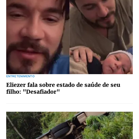
ENTRETENIMENTO
Eliezer fala sobre estado de saúde de seu
filho: "Desafiador"