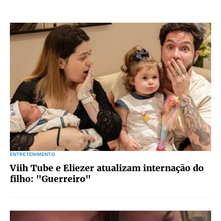
ENTRETENIMENTO
Viih Tube e Eliezer atualizam internação do
filho: "Guerreiro"