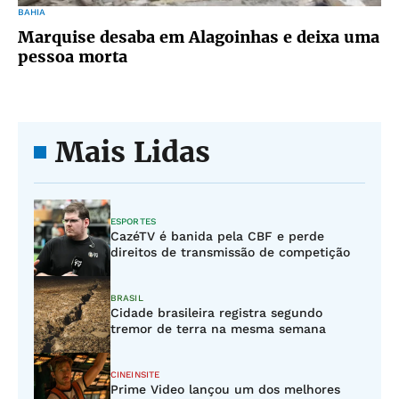
BAHIA
Marquise desaba em Alagoinhas e deixa uma
pessoa morta
Mais Lidas
ESPORTES
CazéTV é banida pela CBF e perde
direitos de transmissão de competição
BRASIL
Cidade brasileira registra segundo
tremor de terra na mesma semana
CINEINSITE
Prime Video lançou um dos melhores