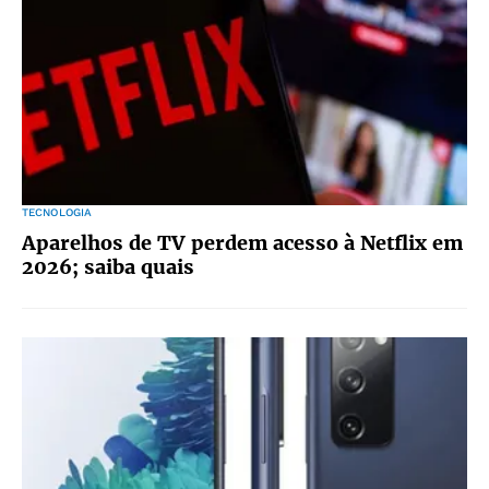
TECNOLOGIA
Aparelhos de TV perdem acesso à Netflix em
2026; saiba quais