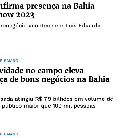
nfirma presença na Bahia
how 2023
gronegócio acontece em Luís Eduardo
E BAIANO
vidade no campo eleva
ça de bons negócios na Bahia
sada atingiu R$ 7,9 bilhões em volume de
 público maior que 100 mil pessoas
E BAIANO