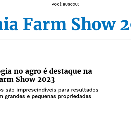
VOCÊ BUSCOU:
ia Farm Show 
gia no agro é destaque na
Farm Show 2023
s são imprescindíveis para resultados
em grandes e pequenas propriedades