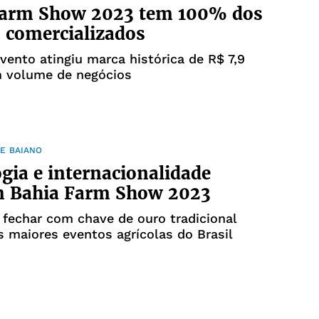
Farm Show 2023 tem 100% dos
 comercializados
ento atingiu marca histórica de R$ 7,9
m volume de negócios
E BAIANO
gia e internacionalidade
 Bahia Farm Show 2023
 fechar com chave de ouro tradicional
 maiores eventos agrícolas do Brasil