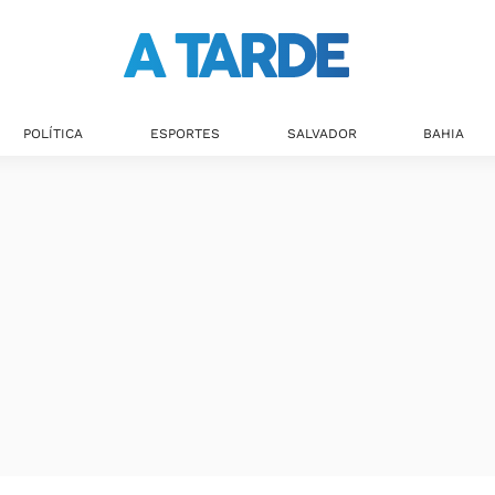
Últimas notícias
POLÍTICA
ESPORTES
SALVADOR
BAHIA