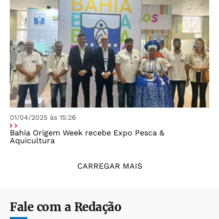
01/04/2025 às 15:26
Bahia Origem Week recebe Expo Pesca &
Aquicultura
CARREGAR MAIS
Fale com a Redação