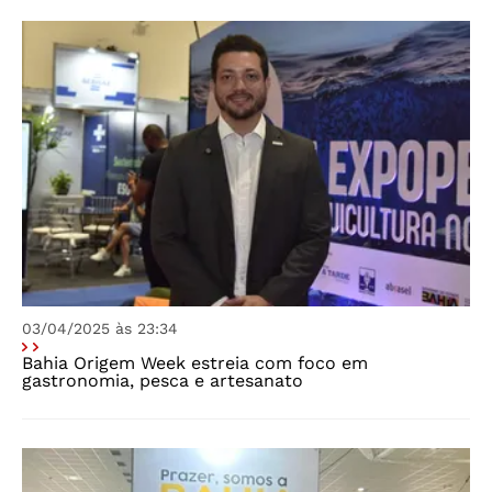
03/04/2025 às 23:34
Bahia Origem Week estreia com foco em
gastronomia, pesca e artesanato