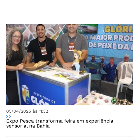
05/04/2025 às 11:32
Expo Pesca transforma feira em experiência
sensorial na Bahia