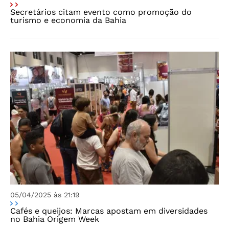
Secretários citam evento como promoção do
turismo e economia da Bahia
05/04/2025 às 21:19
Cafés e queijos: Marcas apostam em diversidades
no Bahia Origem Week