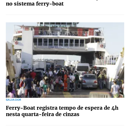
no sistema ferry-boat
SALVADOR
Ferry-Boat registra tempo de espera de 4h
nesta quarta-feira de cinzas