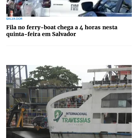
SALVADOR
Fila no ferry-boat chega a 4 horas nesta
quinta-feira em Salvador