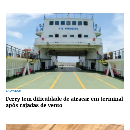
SALVADOR
Ferry tem dificuldade de atracar em terminal
após rajadas de vento