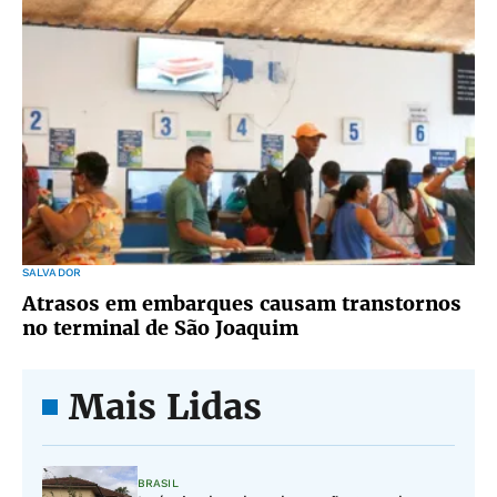
SALVADOR
Atrasos em embarques causam transtornos
no terminal de São Joaquim
Mais Lidas
BRASIL