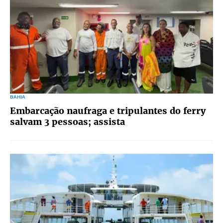
BAHIA
Embarcação naufraga e tripulantes do ferry
salvam 3 pessoas; assista