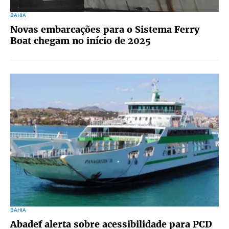
BAHIA
Novas embarcações para o Sistema Ferry
Boat chegam no início de 2025
BAHIA
Abadef alerta sobre acessibilidade para PCD