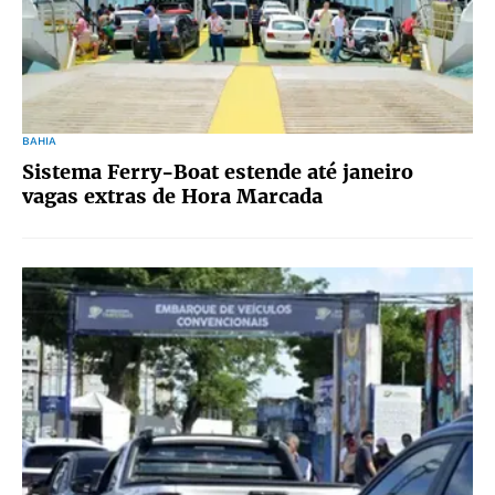
BAHIA
Sistema Ferry-Boat estende até janeiro
vagas extras de Hora Marcada