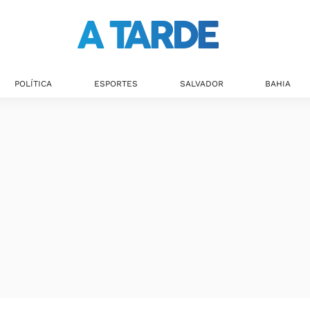
Últimas notícias
POLÍTICA
ESPORTES
SALVADOR
BAHIA