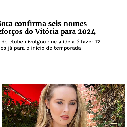
ota confirma seis nomes
forços do Vitória para 2024
 do clube divulgou que a ideia é fazer 12
es já para o início de temporada