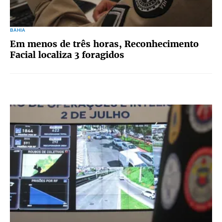
BAHIA
Em menos de três horas, Reconhecimento
Facial localiza 3 foragidos