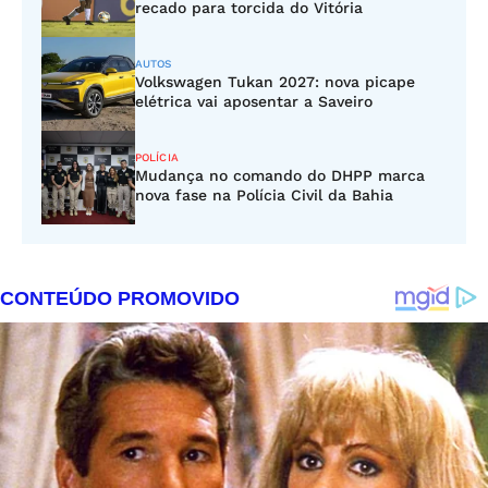
recado para torcida do Vitória
AUTOS
Volkswagen Tukan 2027: nova picape
elétrica vai aposentar a Saveiro
POLÍCIA
Mudança no comando do DHPP marca
nova fase na Polícia Civil da Bahia