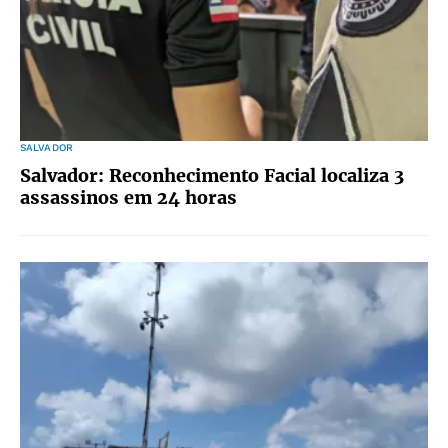
SALVADOR
Salvador: Reconhecimento Facial localiza 3
assassinos em 24 horas