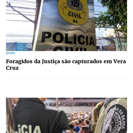
BAHIA
Foragidos da Justiça são capturados em Vera
Cruz