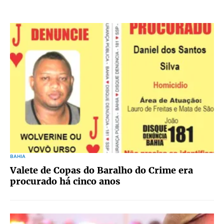
BAHIA
Valete de Copas do Baralho do Crime era
procurado há cinco anos