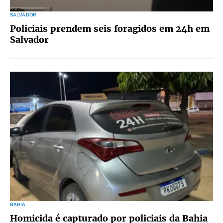
SALVADOR
Policiais prendem seis foragidos em 24h em
Salvador
BAHIA
Homicida é capturado por policiais da Bahia