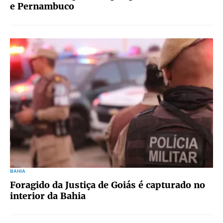
e Pernambuco
BAHIA
Foragido da Justiça de Goiás é capturado no
interior da Bahia