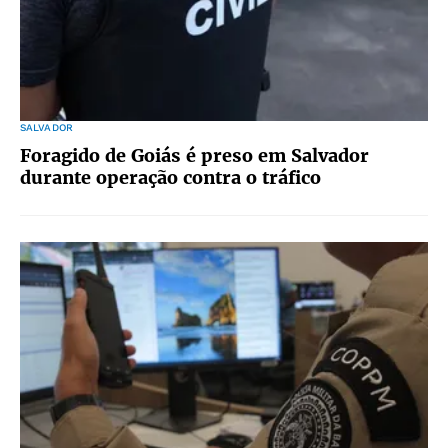
SALVADOR
Foragido de Goiás é preso em Salvador
durante operação contra o tráfico