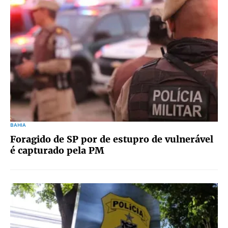
BAHIA
Foragido de SP por de estupro de vulnerável
é capturado pela PM