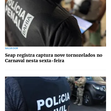
SALVADOR
Seap registra captura nove tornozelados no
Carnaval nesta sexta-feira