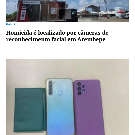
BAHIA
Homicida é localizado por câmeras de
reconhecimento facial em Arembepe