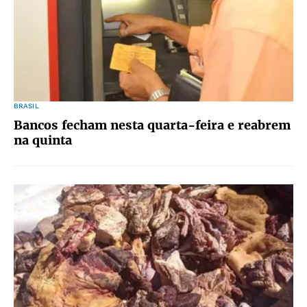
BRASIL
Bancos fecham nesta quarta-feira e reabrem
na quinta