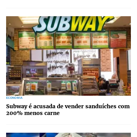
ECONOMIA
Subway é acusada de vender sanduíches com
200% menos carne