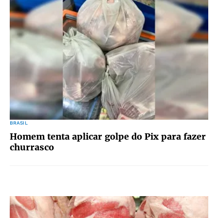
BRASIL
Homem tenta aplicar golpe do Pix para fazer
churrasco