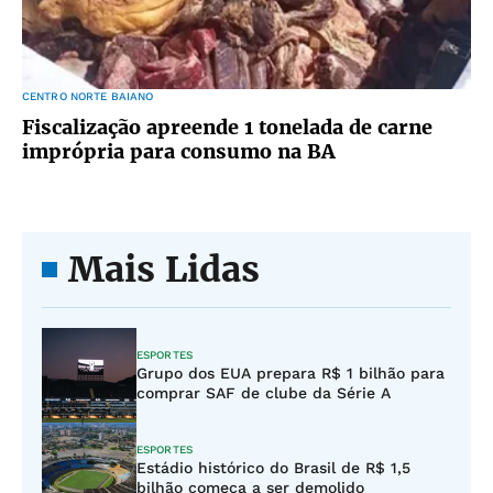
CENTRO NORTE BAIANO
Fiscalização apreende 1 tonelada de carne
imprópria para consumo na BA
Mais Lidas
ESPORTES
Grupo dos EUA prepara R$ 1 bilhão para
comprar SAF de clube da Série A
ESPORTES
Estádio histórico do Brasil de R$ 1,5
bilhão começa a ser demolido