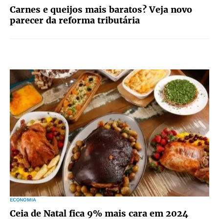
Carnes e queijos mais baratos? Veja novo
parecer da reforma tributária
ECONOMIA
Ceia de Natal fica 9% mais cara em 2024