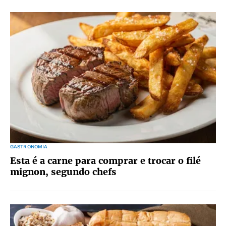
GASTRONOMIA
Esta é a carne para comprar e trocar o filé
mignon, segundo chefs