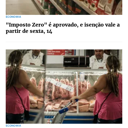
ECONOMIA
"Imposto Zero" é aprovado, e isenção vale a
partir de sexta, 14
ECONOMIA