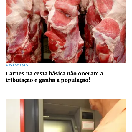
A TARDE AGRO
Carnes na cesta básica não oneram a
tributação e ganha a população!