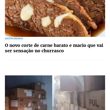
GASTRONOMIA
O novo corte de carne barato e macio que vai
ser sensação no churrasco