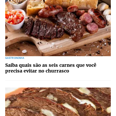
GASTRONOMIA
Saiba quais são as seis carnes que você
precisa evitar no churrasco