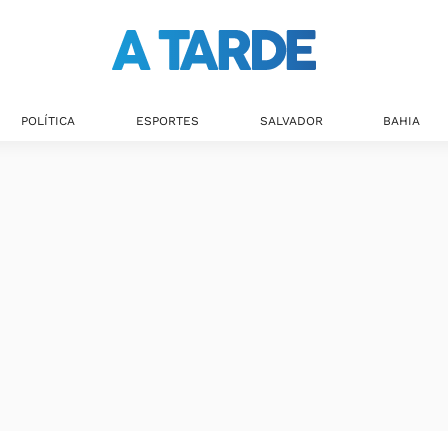
Últimas notícias
POLÍTICA
ESPORTES
SALVADOR
BAHIA