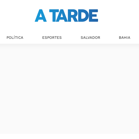
Últimas notícias
POLÍTICA
ESPORTES
SALVADOR
BAHIA