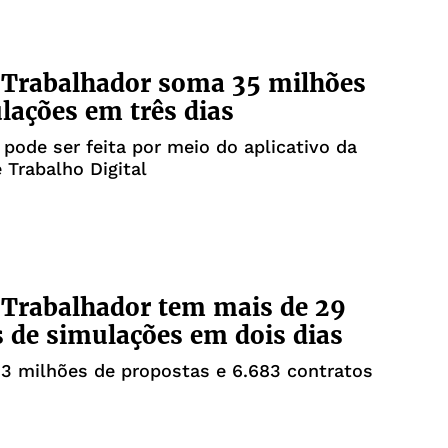
 Trabalhador soma 35 milhões
lações em três dias
pode ser feita por meio do aplicativo da
e Trabalho Digital
 Trabalhador tem mais de 29
 de simulações em dois dias
3 milhões de propostas e 6.683 contratos