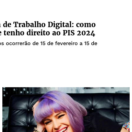
a de Trabalho Digital: como
e tenho direito ao PIS 2024
 ocorrerão de 15 de fevereiro a 15 de