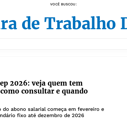
VOCÊ BUSCOU:
ra de Trabalho 
ep 2026: veja quem tem
, como consultar e quando
 do abono salarial começa em fevereiro e
ndário fixo até dezembro de 2026