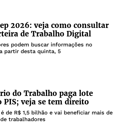
ep 2026: veja como consultar
rteira de Trabalho Digital
ores podem buscar informações no
a partir desta quinta, 5
rio do Trabalho paga lote
 PIS; veja se tem direito
 é de R$ 1,5 bilhão e vai beneficiar mais de
 de trabalhadores