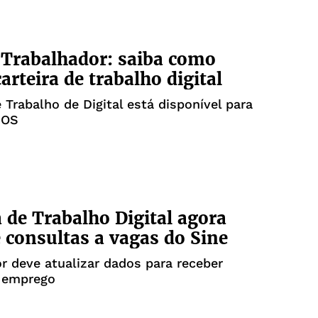
 Trabalhador: saiba como
arteira de trabalho digital
e Trabalho de Digital está disponível para
iOS
a de Trabalho Digital agora
 consultas a vagas do Sine
r deve atualizar dados para receber
e emprego