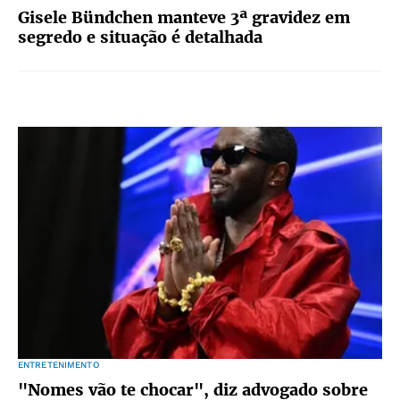
Gisele Bündchen manteve 3ª gravidez em
segredo e situação é detalhada
ENTRETENIMENTO
"Nomes vão te chocar", diz advogado sobre