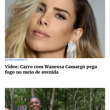
ENTRETENIMENTO
Vídeo: Carro com Wanessa Camargo pega
fogo no meio de avenida