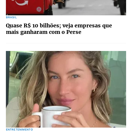
BRASIL
Quase R$ 10 bilhões; veja empresas que
mais ganharam com o Perse
ENTRETENIMENTO