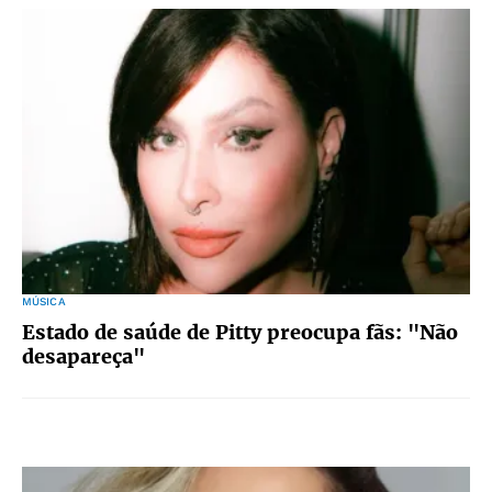
MÚSICA
Estado de saúde de Pitty preocupa fãs: "Não
desapareça"