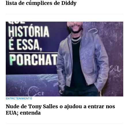
lista de cúmplices de Diddy
ENTRETENIMENTO
Nude de Tony Salles o ajudou a entrar nos
EUA; entenda