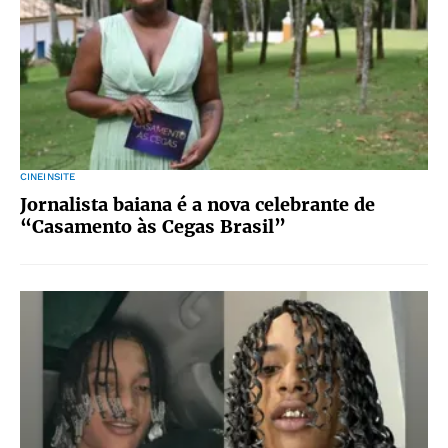
CINEINSITE
Jornalista baiana é a nova celebrante de
“Casamento às Cegas Brasil”