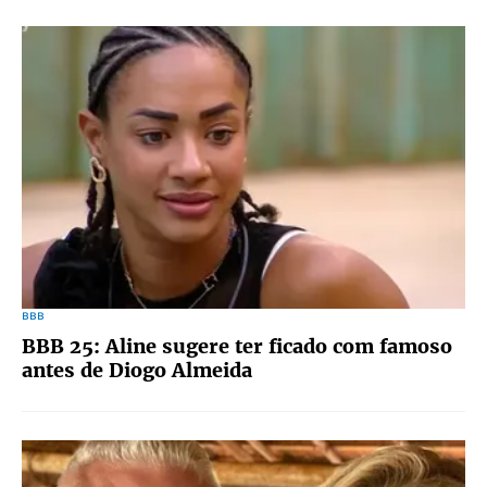
BBB
BBB 25: Aline sugere ter ficado com famoso
antes de Diogo Almeida