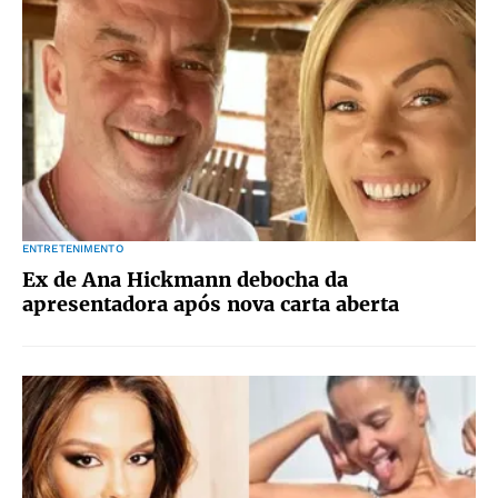
ENTRETENIMENTO
Ex de Ana Hickmann debocha da
apresentadora após nova carta aberta