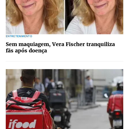
ENTRETENIMENTO
Sem maquiagem, Vera Fischer tranquiliza
fãs após doença