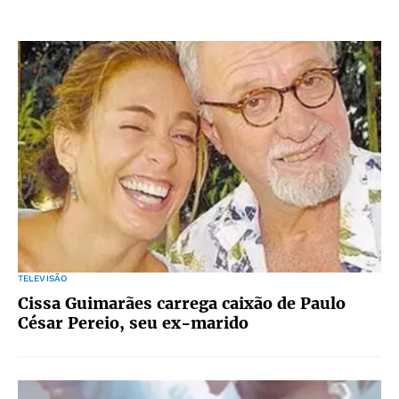
TELEVISÃO
Cissa Guimarães carrega caixão de Paulo
César Pereio, seu ex-marido