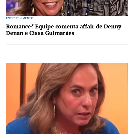
ENTRETENIMENTO
Romance? Equipe comenta affair de Denny
Denan e Cissa Guimarães