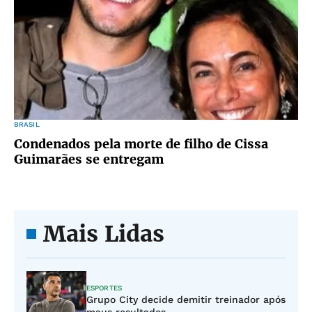
BRASIL
Condenados pela morte de filho de Cissa
Guimarães se entregam
Mais Lidas
ESPORTES
Grupo City decide demitir treinador após