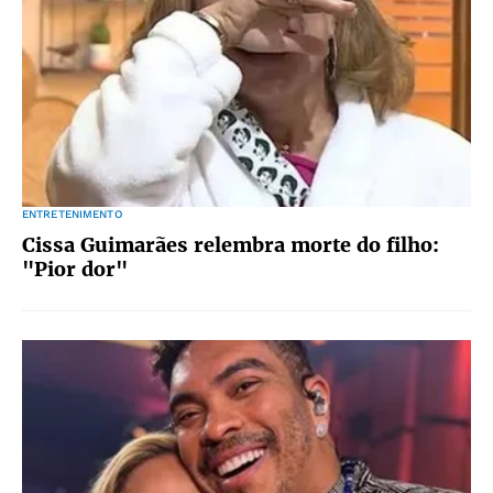
ENTRETENIMENTO
Cissa Guimarães relembra morte do filho:
"Pior dor"