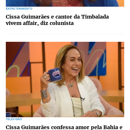
ENTRETENIMENTO
Cissa Guimarães e cantor da Timbalada
vivem affair, diz colunista
TELEVISÃO
Cissa Guimarães confessa amor pela Bahia e