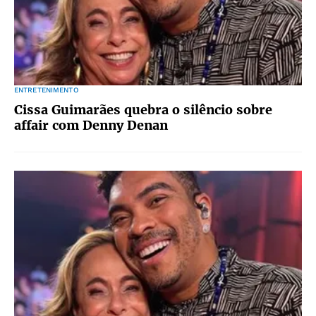
ENTRETENIMENTO
Cissa Guimarães quebra o silêncio sobre
affair com Denny Denan