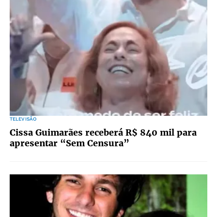
TELEVISÃO
Cissa Guimarães receberá R$ 840 mil para
apresentar “Sem Censura”