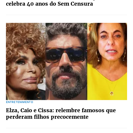
celebra 40 anos do Sem Censura
ENTRETENIMENTO
Elza, Caio e Cissa: relembre famosos que
perderam filhos precocemente