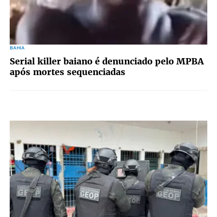
BAHIA
Serial killer baiano é denunciado pelo MPBA
após mortes sequenciadas