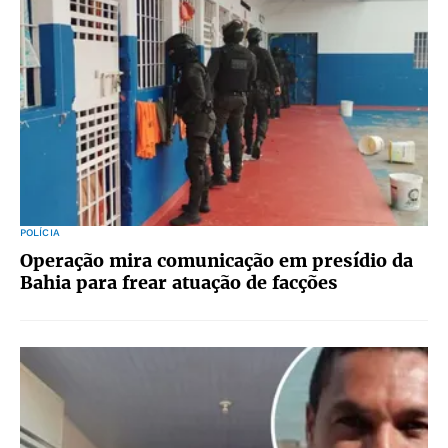
POLÍCIA
Operação mira comunicação em presídio da
Bahia para frear atuação de facções