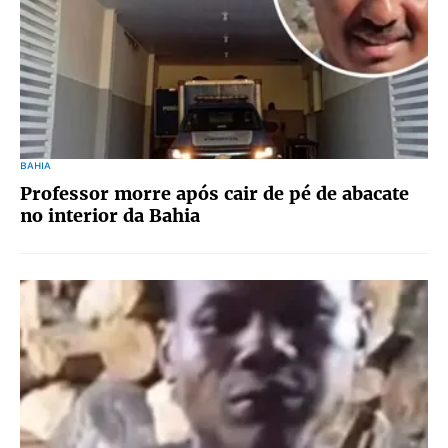
BAHIA
Professor morre após cair de pé de abacate
no interior da Bahia