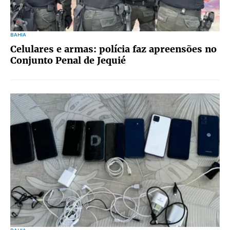
BAHIA
Celulares e armas: polícia faz apreensões no
Conjunto Penal de Jequié