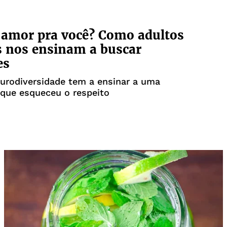
 amor pra você? Como adultos
s nos ensinam a buscar
es
urodiversidade tem a ensinar a uma
que esqueceu o respeito