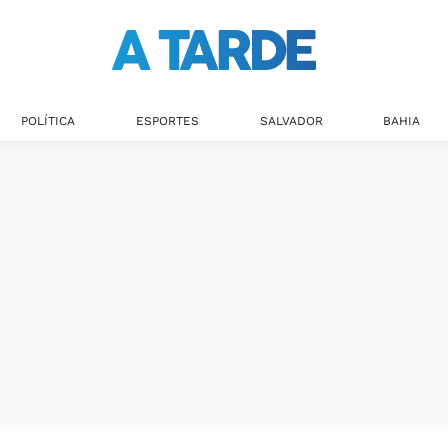
Últimas notícias
POLÍTICA
ESPORTES
SALVADOR
BAHIA