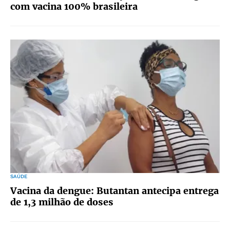
com vacina 100% brasileira
SAÚDE
Vacina da dengue: Butantan antecipa entrega
de 1,3 milhão de doses