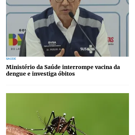
SAÚDE
Ministério da Saúde interrompe vacina da
dengue e investiga óbitos