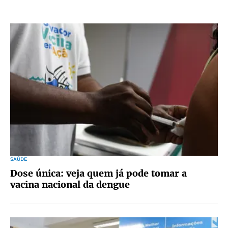
SAÚDE
Dose única: veja quem já pode tomar a
vacina nacional da dengue