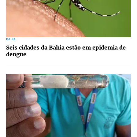
BAHIA
Seis cidades da Bahia estão em epidemia de
dengue