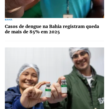
BAHIA
Casos de dengue na Bahia registram queda
de mais de 85% em 2025