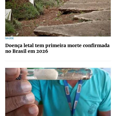
SAÚDE
Doença letal tem primeira morte confirmada
no Brasil em 2026