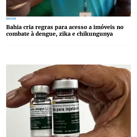
SAÚDE
Bahia cria regras para acesso a imóveis no
combate à dengue, zika e chikungunya