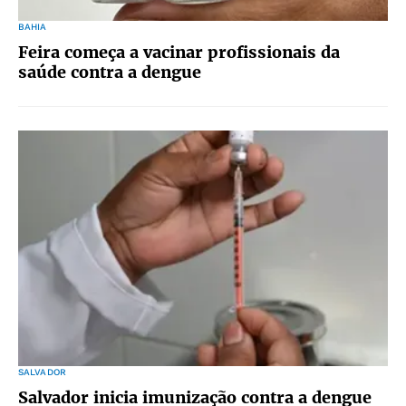
BAHIA
Feira começa a vacinar profissionais da
saúde contra a dengue
SALVADOR
Salvador inicia imunização contra a dengue