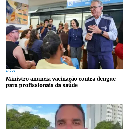
SAÚDE
Ministro anuncia vacinação contra dengue
para profissionais da saúde