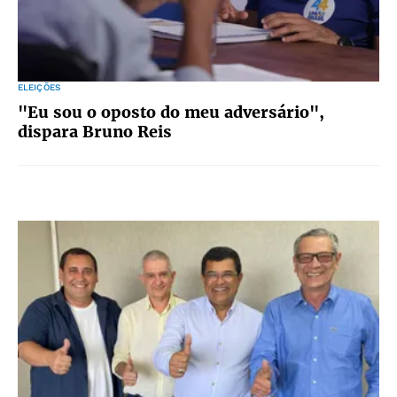
ELEIÇÕES
"Eu sou o oposto do meu adversário",
dispara Bruno Reis