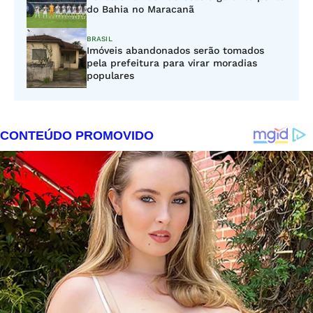
do Bahia no Maracanã
BRASIL
Imóveis abandonados serão tomados
pela prefeitura para virar moradias
populares