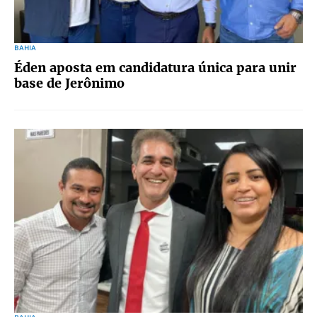
BAHIA
Éden aposta em candidatura única para unir
base de Jerônimo