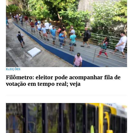
ELEIÇÕES
Filômetro: eleitor pode acompanhar fila de
votação em tempo real; veja