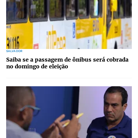
SALVADOR
Saiba se a passagem de ônibus será cobrada
no domingo de eleição