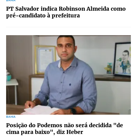
BAHIA
PT Salvador indica Robinson Almeida como
pré-candidato à prefeitura
BAHIA
Posição do Podemos não será decidida "de
cima para baixo", diz Heber