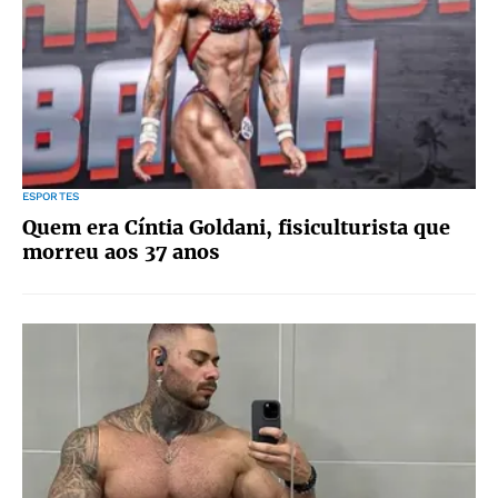
ESPORTES
Quem era Cíntia Goldani, fisiculturista que
morreu aos 37 anos