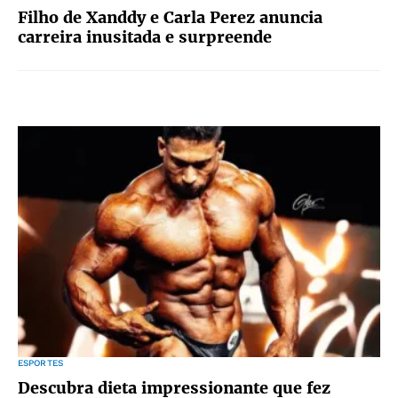
Filho de Xanddy e Carla Perez anuncia
carreira inusitada e surpreende
ESPORTES
Descubra dieta impressionante que fez