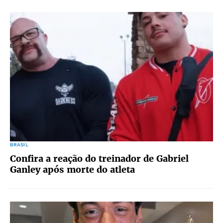
BRASIL
Confira a reação do treinador de Gabriel
Ganley após morte do atleta