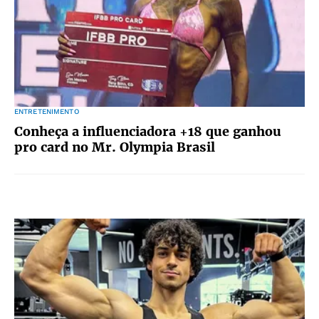
ENTRETENIMENTO
Conheça a influenciadora +18 que ganhou
pro card no Mr. Olympia Brasil