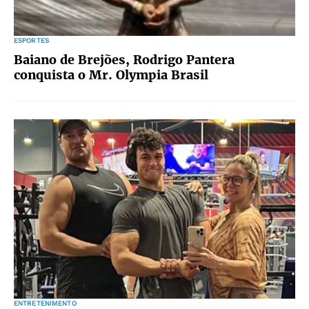
ESPORTES
Baiano de Brejões, Rodrigo Pantera
conquista o Mr. Olympia Brasil
ENTRETENIMENTO