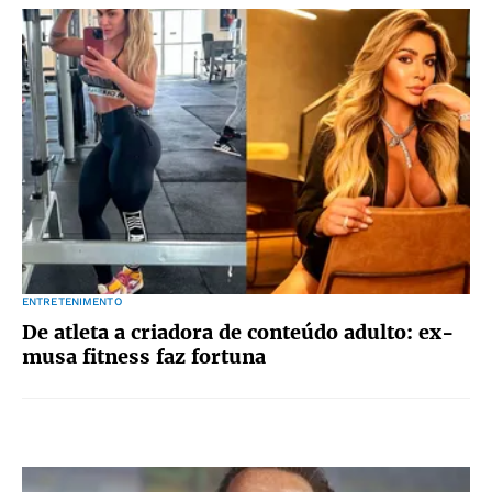
ENTRETENIMENTO
De atleta a criadora de conteúdo adulto: ex-
musa fitness faz fortuna