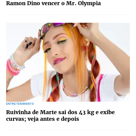
Ramon Dino vencer o Mr. Olympia
ENTRETENIMENTO
Ruivinha de Marte sai dos 43 kg e exibe
curvas; veja antes e depois