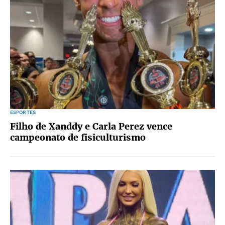
ESPORTES
Filho de Xanddy e Carla Perez vence
campeonato de fisiculturismo