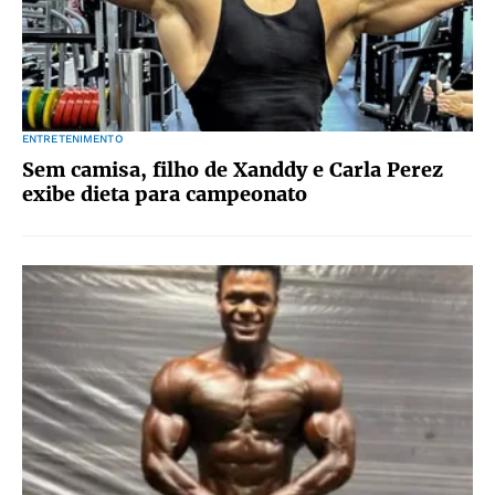
ENTRETENIMENTO
Sem camisa, filho de Xanddy e Carla Perez
exibe dieta para campeonato