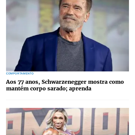
COMPORTAMENTO
Aos 77 anos, Schwarzenegger mostra como
mantém corpo sarado; aprenda