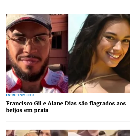
ENTRETENIMENTO
Francisco Gil e Alane Dias são flagrados aos
beijos em praia