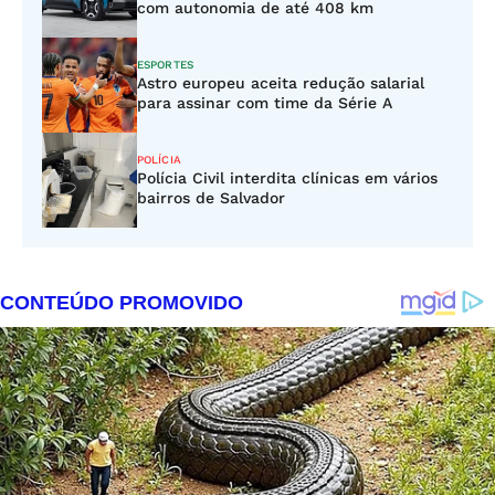
com autonomia de até 408 km
ESPORTES
Astro europeu aceita redução salarial
para assinar com time da Série A
POLÍCIA
Polícia Civil interdita clínicas em vários
bairros de Salvador