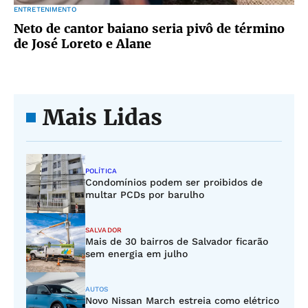
ENTRETENIMENTO
Neto de cantor baiano seria pivô de término
de José Loreto e Alane
Mais Lidas
POLÍTICA
Condomínios podem ser proibidos de
multar PCDs por barulho
SALVADOR
Mais de 30 bairros de Salvador ficarão
sem energia em julho
AUTOS
Novo Nissan March estreia como elétrico