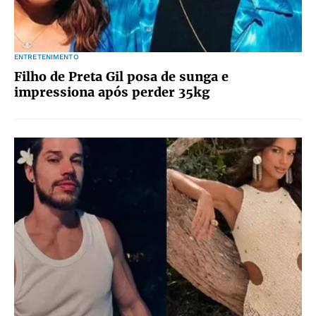
ENTRETENIMENTO
Filho de Preta Gil posa de sunga e
impressiona após perder 35kg