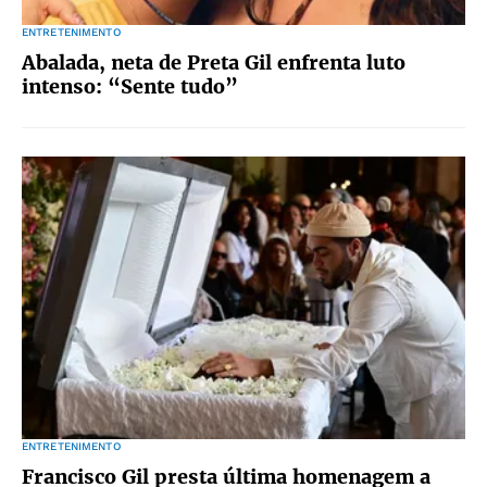
ENTRETENIMENTO
Abalada, neta de Preta Gil enfrenta luto
intenso: “Sente tudo”
ENTRETENIMENTO
Francisco Gil presta última homenagem a