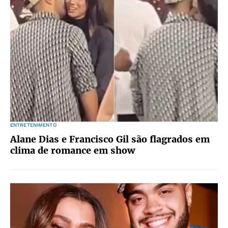
ENTRETENIMENTO
Alane Dias e Francisco Gil são flagrados em
clima de romance em show