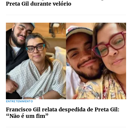
Preta Gil durante velório
ENTRETENIMENTO
Francisco Gil relata despedida de Preta Gil:
“Não é um fim”