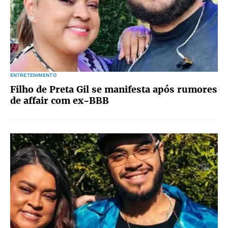
ENTRETENIMENTO
Filho de Preta Gil se manifesta após rumores
de affair com ex-BBB