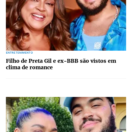
ENTRETENIMENTO
Filho de Preta Gil e ex-BBB são vistos em
clima de romance