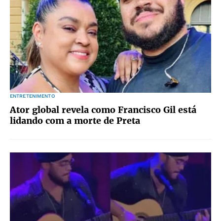
ENTRETENIMENTO
Ator global revela como Francisco Gil está
lidando com a morte de Preta