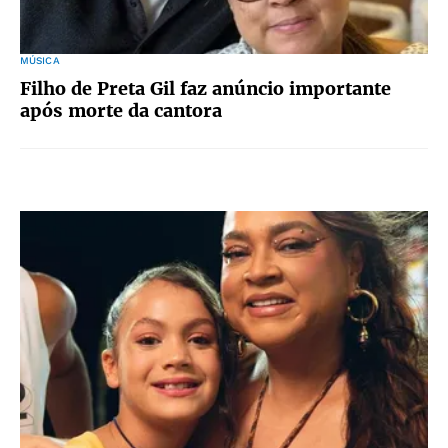
MÚSICA
Filho de Preta Gil faz anúncio importante
após morte da cantora