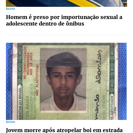
BAHIA
Homem é preso por importunação sexual a
adolescente dentro de ônibus
BAHIA
Jovem morre após atropelar boi em estrada