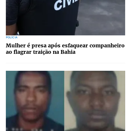
POLÍCIA
Mulher é presa após esfaquear companheiro
ao flagrar traição na Bahia