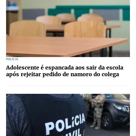
POLÍCIA
Adolescente é espancada aos sair da escola
após rejeitar pedido de namoro do colega