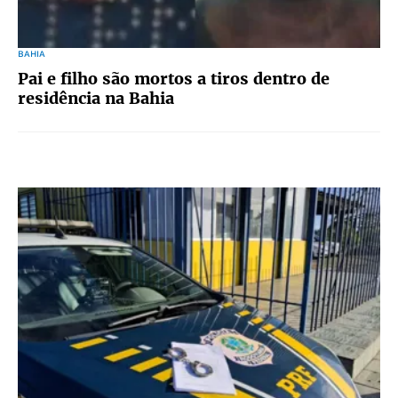
BAHIA
Pai e filho são mortos a tiros dentro de
residência na Bahia