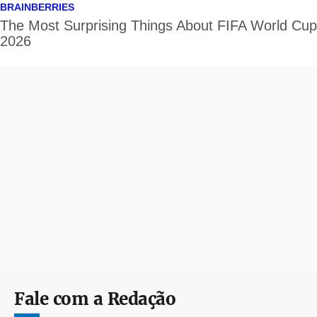
Fale com a Redação