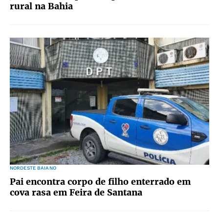
rural na Bahia
NORDESTE BAIANO
Pai encontra corpo de filho enterrado em
cova rasa em Feira de Santana