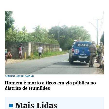
CENTRO NORTE BAIANO
Homem é morto a tiros em via pública no
distrito de Humildes
Mais Lidas