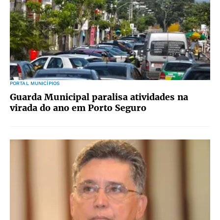
PORTAL MUNICÍPIOS
Guarda Municipal paralisa atividades na
virada do ano em Porto Seguro