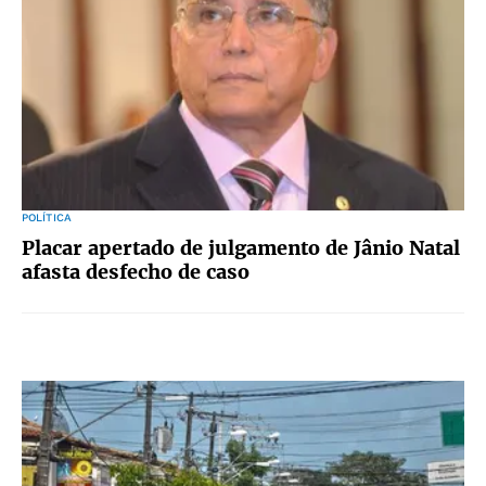
POLÍTICA
Placar apertado de julgamento de Jânio Natal
afasta desfecho de caso