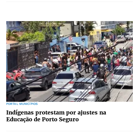
PORTAL MUNICÍPIOS
Indígenas protestam por ajustes na
Educação de Porto Seguro