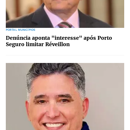
PORTAL MUNICÍPIOS
Denúncia aponta "interesse" após Porto
Seguro limitar Réveillon