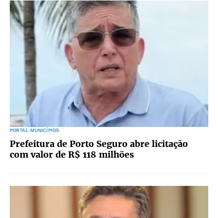
PORTAL MUNICÍPIOS
Prefeitura de Porto Seguro abre licitação
com valor de R$ 118 milhões