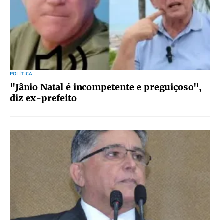
POLÍTICA
"Jânio Natal é incompetente e preguiçoso",
diz ex-prefeito