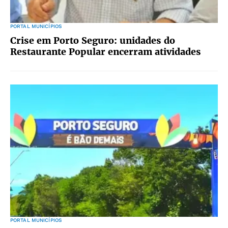
PORTAL MUNICÍPIOS
Crise em Porto Seguro: unidades do
Restaurante Popular encerram atividades
PORTAL MUNICÍPIOS