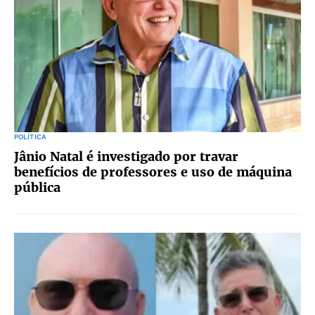
POLÍTICA
Jânio Natal é investigado por travar
benefícios de professores e uso de máquina
pública