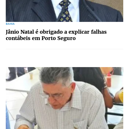
BAHIA
Jânio Natal é obrigado a explicar falhas
contábeis em Porto Seguro