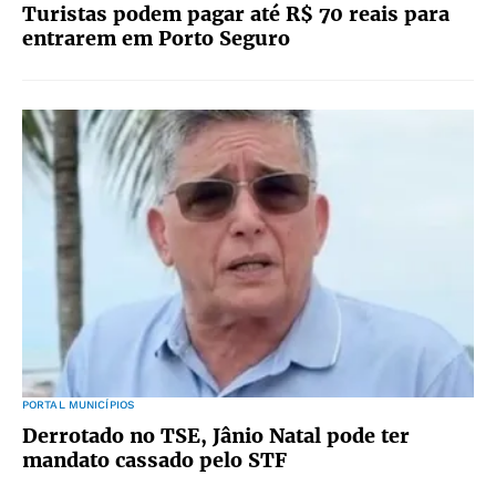
Turistas podem pagar até R$ 70 reais para
entrarem em Porto Seguro
PORTAL MUNICÍPIOS
Derrotado no TSE, Jânio Natal pode ter
mandato cassado pelo STF