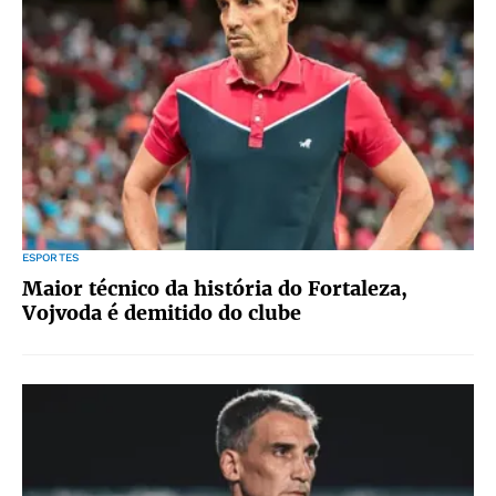
ESPORTES
Maior técnico da história do Fortaleza,
Vojvoda é demitido do clube