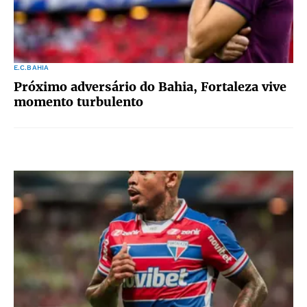
E.C.BAHIA
Próximo adversário do Bahia, Fortaleza vive
momento turbulento