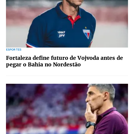
ESPORTES
Fortaleza define futuro de Vojvoda antes de
pegar o Bahia no Nordestão