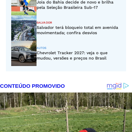
Joia do Bahia decide de novo e brilha
pela Seleção Brasileira Sub-17
SALVADOR
Salvador terá bloqueio total em avenida
movimentada; confira desvios
AUTOS
Chevrolet Tracker 2027: veja o que
mudou, versões e preços no Brasil